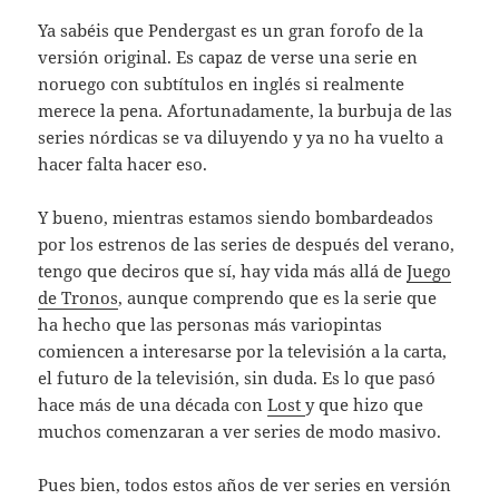
Ya sabéis que Pendergast es un gran forofo de la
versión original. Es capaz de verse una serie en
noruego con subtítulos en inglés si realmente
merece la pena. Afortunadamente, la burbuja de las
series nórdicas se va diluyendo y ya no ha vuelto a
hacer falta hacer eso.
Y bueno, mientras estamos siendo bombardeados
por los estrenos de las series de después del verano,
tengo que deciros que sí, hay vida más allá de
Juego
de Tronos
, aunque comprendo que es la serie que
ha hecho que las personas más variopintas
comiencen a interesarse por la televisión a la carta,
el futuro de la televisión, sin duda. Es lo que pasó
hace más de una década con
Lost
y que hizo que
muchos comenzaran a ver series de modo masivo.
Pues bien, todos estos años de ver series en versión