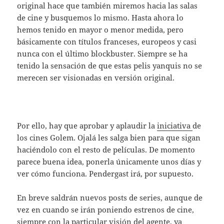
original hace que también miremos hacia las salas
de cine y busquemos lo mismo. Hasta ahora lo
hemos tenido en mayor o menor medida, pero
básicamente con títulos franceses, europeos y casi
nunca con el último blockbuster. Siempre se ha
tenido la sensación de que estas pelis yanquis no se
merecen ser visionadas en versión original.
Por ello, hay que aprobar y aplaudir la
iniciativa
de
los cines Golem. Ojalá les salga bien para que sigan
haciéndolo con el resto de películas. De momento
parece buena idea, ponerla únicamente unos días y
ver cómo funciona. Pendergast irá, por supuesto.
En breve saldrán nuevos posts de series, aunque de
vez en cuando se irán poniendo estrenos de cine,
siempre con la particular visión del agente, ya