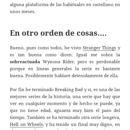
alguna plataforma de las habituales en castellano en
unos meses.
En otro orden de cosas….
Bueno, pues como todos, he visto
Stranger Things
y
es tan buena como dicen. Igual me sobra la
sobreactuada
Wynona Rider, pero es perdonable
porque en líneas generales la serie es bastante
buena. Posiblemente hablaré detenidamente de ella.
Por fin he terminado Breaking Bad y sí, es una de las
mejores series de la historia, una serie que hay que
ver en cualquier momento y de hecho se puede, ya
que no tiene edad, aguanta muy bien el paso del
tiempo. También se ha terminado otra serie longeva,
Hell on Wheels
, y ha tenido un final muy digno, en