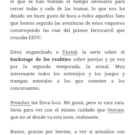
el que se han tomado el tiempo necesario para
cerrar todas y cada de las tramas, lo que nos ha
dejado un buen gusto de boca a todos aquellos fans
que hemos seguido las aventuras de estos vaqueros
construyendo las vías del primer ferrocarril que
cruzaba EEUU.
Estoy enganchado a
Unreal
, la serie sobre el
backstage de los realities
sobre parejas y ya voy
por la segunda temporada, la actual. Muy
interesante todos los entresijos y los juegos y
trampas mentales a los que someten a los
concursantes.
Preacher
me lleva loco. Me gusta, pero es rara rara.
Sería para ver con el mismo cuidado que
Outcast
,
que no sé dónde va esta serie, realmente.
Bueno, gracias por leerme, a ver si actualizo con