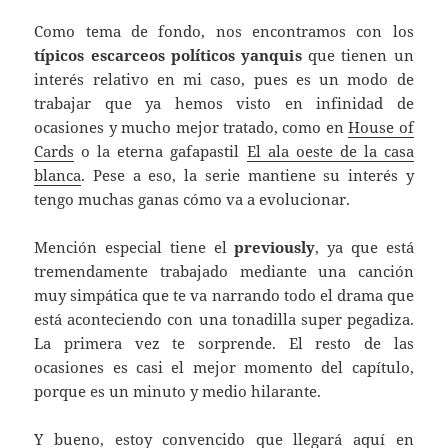
Como tema de fondo, nos encontramos con los
típicos escarceos políticos yanquis
que tienen un
interés relativo en mi caso, pues es un modo de
trabajar que ya hemos visto en infinidad de
ocasiones y mucho mejor tratado, como en
House of
Cards
o la eterna gafapastil
El ala oeste de la casa
blanca
. Pese a eso, la serie mantiene su interés y
tengo muchas ganas cómo va a evolucionar.
Mención especial tiene el
previously
, ya que está
tremendamente trabajado mediante una canción
muy simpática que te va narrando todo el drama que
está aconteciendo con una tonadilla super pegadiza.
La primera vez te sorprende. El resto de las
ocasiones es casi el mejor momento del capítulo,
porque es un minuto y medio hilarante.
Y bueno, estoy convencido que llegará aquí en