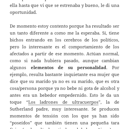
ella hasta que vi que se estrenaba y bueno, le di una
oportunidad.
De momento estoy contento porque ha resultado ser
un tanto diferente a como me la esperaba. Sí, tiene
bichos entrando en los cerebros de los políticos,
pero lo interesante es el comportamiento de los
afectados a partir de ese momento. Actúan normal,
como si nada hubiera pasado, aunque cambian
algunos
elementos de su personalidad
. Por
ejemplo, resulta bastante inquietante esa mujer que
dice que su marido ya no es su marido, que es otra
cosa/persona porque ya no bebe ni gota de alcohol y
antes era un bebedor empedernido. Esto le da un
toque “
Los ladrones de ultracuerpos
”, la de
Sutherland padre, muy interesante. Se producen
momentos de tensión con los que ya han sido
“poseídos” que también tienen una pequeña tara