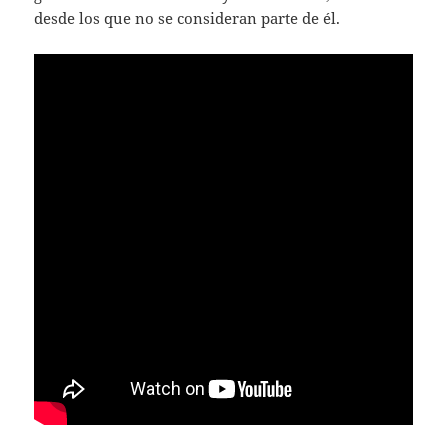
desde los que no se consideran parte de él.