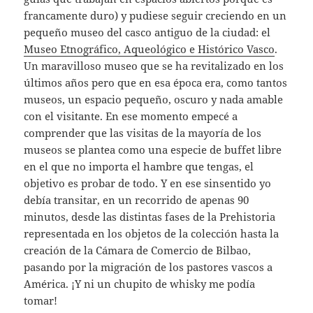
francamente duro) y pudiese seguir creciendo en un
pequeño museo del casco antiguo de la ciudad: el
Museo Etnográfico, Aqueológico e Histórico Vasco
.
Un maravilloso museo que se ha revitalizado en los
últimos años pero que en esa época era, como tantos
museos, un espacio pequeño, oscuro y nada amable
con el visitante. En ese momento empecé a
comprender que las visitas de la mayoría de los
museos se plantea como una especie de buffet libre
en el que no importa el hambre que tengas, el
objetivo es probar de todo. Y en ese sinsentido yo
debía transitar, en un recorrido de apenas 90
minutos, desde las distintas fases de la Prehistoria
representada en los objetos de la colección hasta la
creación de la Cámara de Comercio de Bilbao,
pasando por la migración de los pastores vascos a
América. ¡Y ni un chupito de whisky me podía
tomar!