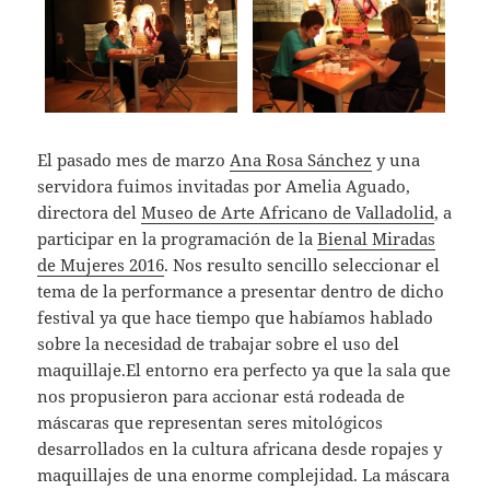
El pasado mes de marzo
Ana Rosa Sánchez
y una
servidora fuimos invitadas por Amelia Aguado,
directora del
Museo de Arte Africano de Valladolid
, a
participar en la programación de la
Bienal Miradas
de Mujeres 2016
. Nos resulto sencillo seleccionar el
tema de la performance a presentar dentro de dicho
festival ya que hace tiempo que habíamos hablado
sobre la necesidad de trabajar sobre el uso del
maquillaje.El entorno era perfecto ya que la sala que
nos propusieron para accionar está rodeada de
máscaras que representan seres mitológicos
desarrollados en la cultura africana desde ropajes y
maquillajes de una enorme complejidad. La máscara