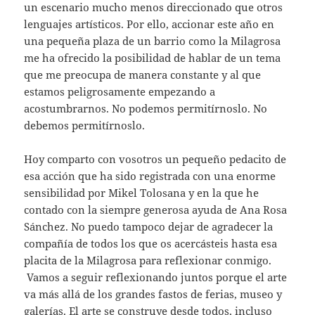
un escenario mucho menos direccionado que otros
lenguajes artísticos. Por ello, accionar este año en
una pequeña plaza de un barrio como la Milagrosa
me ha ofrecido la posibilidad de hablar de un tema
que me preocupa de manera constante y al que
estamos peligrosamente empezando a
acostumbrarnos. No podemos permitírnoslo. No
debemos permitírnoslo.
Hoy comparto con vosotros un pequeño pedacito de
esa acción que ha sido registrada con una enorme
sensibilidad por Mikel Tolosana y en la que he
contado con la siempre generosa ayuda de Ana Rosa
Sánchez. No puedo tampoco dejar de agradecer la
compañía de todos los que os acercásteis hasta esa
placita de la Milagrosa para reflexionar conmigo.
Vamos a seguir reflexionando juntos porque el arte
va más allá de los grandes fastos de ferias, museo y
galerías. El arte se construye desde todos, incluso