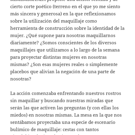
cierto corte poético (terreno en el que yo me siento
más sincera y generosa) en la que reflexionamos
sobre la utilización del maquillaje como
herramienta de construcción sobre la identidad de la
mujer. ¿Qué supone para nosotras maquillarnos
diariamente? ¿Somos conscientes de los diversos
maquillajes que utilizamos a lo largo de la semana
para proyectar distintas mujeres en nosotras
mismas? ¿Son esas mujeres reales o simplemente
placebos que alivian la negación de una parte de
nosotras?
La acción comenzaba enfrentando nuestros rostros
sin maquillar y buscando nuestras miradas que
serán las que activen las preguntas (y con ellas los
miedos) en nosotras mismas. La mesa en la que nos
sentábamos proyectaba una especie de escenario
bulímico de maquillaje: cestas con tantos