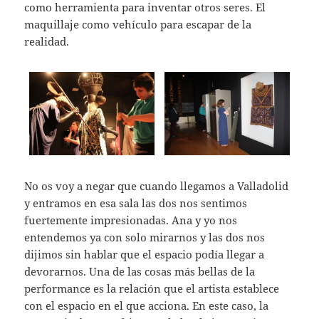
como herramienta para inventar otros seres. El
maquillaje como vehículo para escapar de la
realidad.
No os voy a negar que cuando llegamos a Valladolid
y entramos en esa sala las dos nos sentimos
fuertemente impresionadas. Ana y yo nos
entendemos ya con solo mirarnos y las dos nos
dijimos sin hablar que el espacio podía llegar a
devorarnos. Una de las cosas más bellas de la
performance es la relación que el artista establece
con el espacio en el que acciona. En este caso, la