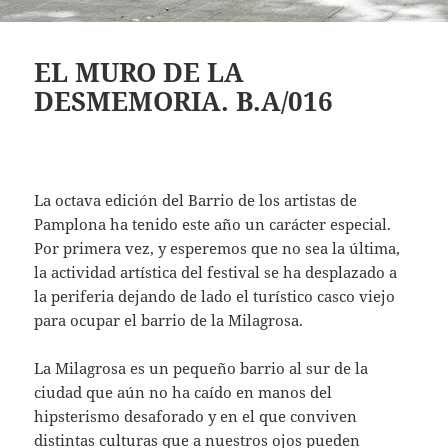
EL MURO DE LA
DESMEMORIA. B.A/016
La octava edición del Barrio de los artistas de
Pamplona ha tenido este año un carácter especial.
Por primera vez, y esperemos que no sea la última,
la actividad artística del festival se ha desplazado a
la periferia dejando de lado el turístico casco viejo
para ocupar el barrio de la Milagrosa.
La Milagrosa es un pequeño barrio al sur de la
ciudad que aún no ha caído en manos del
hipsterismo desaforado y en el que conviven
distintas culturas que a nuestros ojos pueden