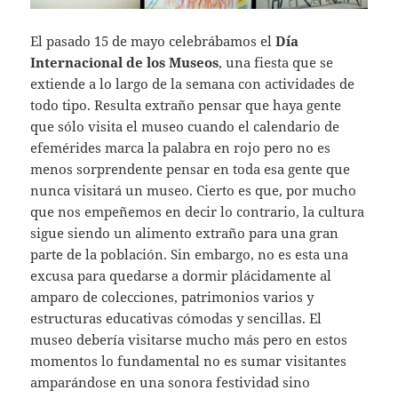
El pasado 15 de mayo celebrábamos el
Día
Internacional de los Museos
, una fiesta que se
extiende a lo largo de la semana con actividades de
todo tipo. Resulta extraño pensar que haya gente
que sólo visita el museo cuando el calendario de
efemérides marca la palabra en rojo pero no es
menos sorprendente pensar en toda esa gente que
nunca visitará un museo. Cierto es que, por mucho
que nos empeñemos en decir lo contrario, la cultura
sigue siendo un alimento extraño para una gran
parte de la población. Sin embargo, no es esta una
excusa para quedarse a dormir plácidamente al
amparo de colecciones, patrimonios varios y
estructuras educativas cómodas y sencillas. El
museo debería visitarse mucho más pero en estos
momentos lo fundamental no es sumar visitantes
amparándose en una sonora festividad sino