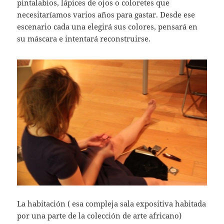
pintalabios, lápices de ojos o coloretes que
necesitaríamos varios años para gastar. Desde ese
escenario cada una elegirá sus colores, pensará en
su máscara e intentará reconstruirse.
La habitación ( esa compleja sala expositiva habitada
por una parte de la colección de arte africano)