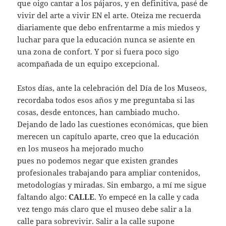
que oigo cantar a los pájaros, y en definitiva, pasé de
vivir del arte a vivir EN el arte. Oteiza me recuerda
diariamente que debo enfrentarme a mis miedos y
luchar para que la educación nunca se asiente en
una zona de confort. Y por si fuera poco sigo
acompañada de un equipo excepcional.
Estos días, ante la celebración del Día de los Museos,
recordaba todos esos años y me preguntaba si las
cosas, desde entonces, han cambiado mucho.
Dejando de lado las cuestiones económicas, que bien
merecen un capítulo aparte, creo que la educación
en los museos ha mejorado mucho
pues no podemos negar que existen grandes
profesionales trabajando para ampliar contenidos,
metodologías y miradas. Sin embargo, a mí me sigue
faltando algo:
CALLE
. Yo empecé en la calle y cada
vez tengo más claro que el museo debe salir a la
calle para sobrevivir. Salir a la calle supone