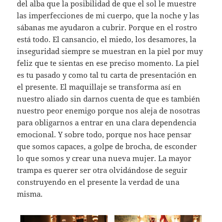
del alba que la posibilidad de que el sol le muestre
las imperfecciones de mi cuerpo, que la noche y las
sábanas me ayudaron a cubrir. Porque en el rostro
está todo. El cansancio, el miedo, los desamores, la
inseguridad siempre se muestran en la piel por muy
feliz que te sientas en ese preciso momento. La piel
es tu pasado y como tal tu carta de presentación en
el presente. El maquillaje se transforma así en
nuestro aliado sin darnos cuenta de que es también
nuestro peor enemigo porque nos aleja de nosotras
para obligarnos a entrar en una clara dependencia
emocional. Y sobre todo, porque nos hace pensar
que somos capaces, a golpe de brocha, de esconder
lo que somos y crear una nueva mujer. La mayor
trampa es querer ser otra olvidándose de seguir
construyendo en el presente la verdad de una
misma.