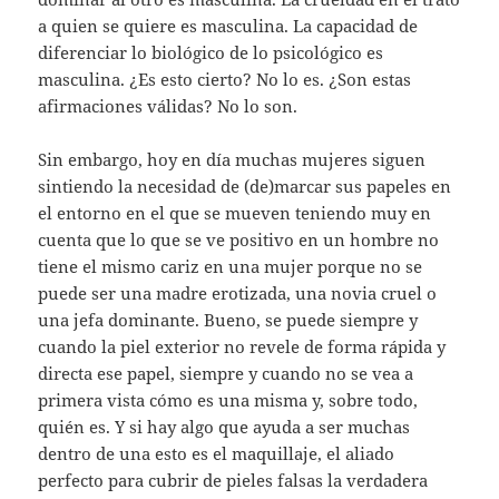
a quien se quiere es masculina. La capacidad de
diferenciar lo biológico de lo psicológico es
masculina. ¿Es esto cierto? No lo es. ¿Son estas
afirmaciones válidas? No lo son.
Sin embargo, hoy en día muchas mujeres siguen
sintiendo la necesidad de (de)marcar sus papeles en
el entorno en el que se mueven teniendo muy en
cuenta que lo que se ve positivo en un hombre no
tiene el mismo cariz en una mujer porque no se
puede ser una madre erotizada, una novia cruel o
una jefa dominante. Bueno, se puede siempre y
cuando la piel exterior no revele de forma rápida y
directa ese papel, siempre y cuando no se vea a
primera vista cómo es una misma y, sobre todo,
quién es. Y si hay algo que ayuda a ser muchas
dentro de una esto es el maquillaje, el aliado
perfecto para cubrir de pieles falsas la verdadera