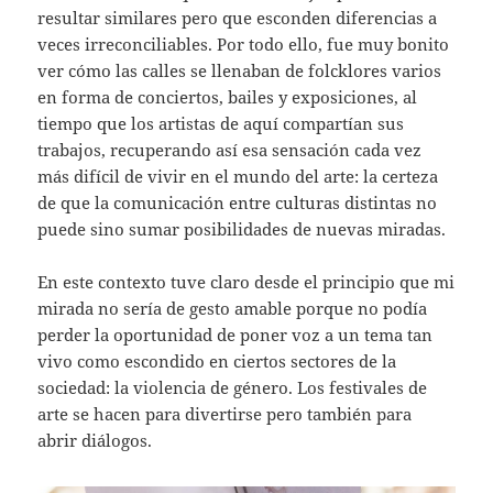
resultar similares pero que esconden diferencias a
veces irreconciliables. Por todo ello, fue muy bonito
ver cómo las calles se llenaban de folcklores varios
en forma de conciertos, bailes y exposiciones, al
tiempo que los artistas de aquí compartían sus
trabajos, recuperando así esa sensación cada vez
más difícil de vivir en el mundo del arte: la certeza
de que la comunicación entre culturas distintas no
puede sino sumar posibilidades de nuevas miradas.
En este contexto tuve claro desde el principio que mi
mirada no sería de gesto amable porque no podía
perder la oportunidad de poner voz a un tema tan
vivo como escondido en ciertos sectores de la
sociedad: la violencia de género. Los festivales de
arte se hacen para divertirse pero también para
abrir diálogos.