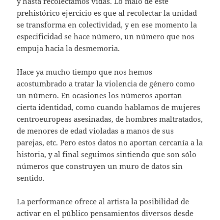
y hasta recolectamos vidas. Lo malo de este
prehistórico ejercicio es que al recolectar la unidad
se transforma en colectividad, y en ese momento la
especificidad se hace número, un número que nos
empuja hacia la desmemoria.
Hace ya mucho tiempo que nos hemos
acostumbrado a tratar la violencia de género como
un número. En ocasiones los números aportan
cierta identidad, como cuando hablamos de mujeres
centroeuropeas asesinadas, de hombres maltratados,
de menores de edad violadas a manos de sus
parejas, etc. Pero estos datos no aportan cercanía a la
historia, y al final seguimos sintiendo que son sólo
números que construyen un muro de datos sin
sentido.
La performance ofrece al artista la posibilidad de
activar en el público pensamientos diversos desde