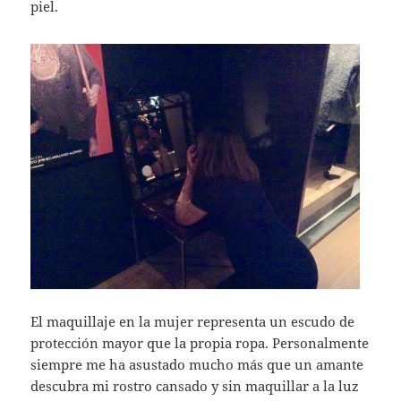
piel.
El maquillaje en la mujer representa un escudo de
protección mayor que la propia ropa. Personalmente
siempre me ha asustado mucho más que un amante
descubra mi rostro cansado y sin maquillar a la luz