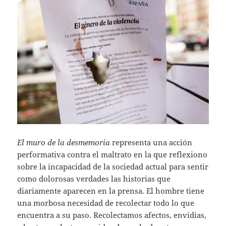
El muro de la desmemoria
representa una acción
performativa contra el maltrato en la que reflexiono
sobre la incapacidad de la sociedad actual para sentir
como dolorosas verdades las historias que
diariamente aparecen en la prensa. El hombre tiene
una morbosa necesidad de recolectar todo lo que
encuentra a su paso. Recolectamos afectos, envidias,