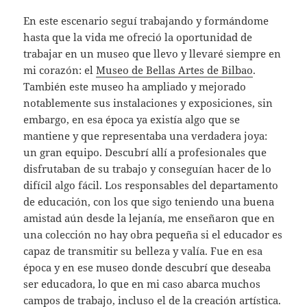
En este escenario seguí trabajando y formándome
hasta que la vida me ofreció la oportunidad de
trabajar en un museo que llevo y llevaré siempre en
mi corazón: el
Museo de Bellas Artes de Bilbao
.
También este museo ha ampliado y mejorado
notablemente sus instalaciones y exposiciones, sin
embargo, en esa época ya existía algo que se
mantiene y que representaba una verdadera joya:
un gran equipo. Descubrí allí a profesionales que
disfrutaban de su trabajo y conseguían hacer de lo
difícil algo fácil. Los responsables del departamento
de educación, con los que sigo teniendo una buena
amistad aún desde la lejanía, me enseñaron que en
una colección no hay obra pequeña si el educador es
capaz de transmitir su belleza y valía. Fue en esa
época y en ese museo donde descubrí que deseaba
ser educadora, lo que en mi caso abarca muchos
campos de trabajo, incluso el de la creación artística.