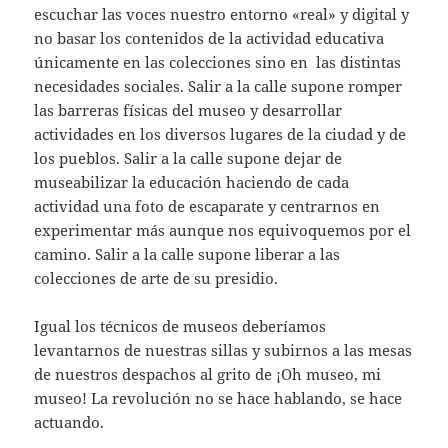
escuchar las voces nuestro entorno «real» y digital y
no basar los contenidos de la actividad educativa
únicamente en las colecciones sino en las distintas
necesidades sociales. Salir a la calle supone romper
las barreras físicas del museo y desarrollar
actividades en los diversos lugares de la ciudad y de
los pueblos. Salir a la calle supone dejar de
museabilizar la educación haciendo de cada
actividad una foto de escaparate y centrarnos en
experimentar más aunque nos equivoquemos por el
camino. Salir a la calle supone liberar a las
colecciones de arte de su presidio.
Igual los técnicos de museos deberíamos
levantarnos de nuestras sillas y subirnos a las mesas
de nuestros despachos al grito de ¡Oh museo, mi
museo! La revolución no se hace hablando, se hace
actuando.