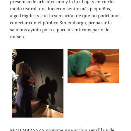
presencia de arte africano y la luz baja y en cierto
modo teatral, nos hicieron sentir más pequeñas,
algo frágiles y con la sensación de que no podríamos
conectar con el público.Sin embargo, preparar la
sala nos ayudo poco a poco a sentirnos parte del
museo.
REMEMBRANZA propone una acción sencilla y de