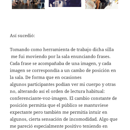
Así sucedió:
Tomando como herramienta de trabajo dicha silla
me fui moviendo por la sala enunciando frases.
Cada frase se acompañaba de una imagen, y cada
imagen se correspondía a un cambo de posición en
la sala. De forma que en ocasiones
algunos participantes podían ver mi cuerpo y otras
no, alterando así el orden de lectura habitual:
conferenciante-voz-imagen. El cambio constante de
posición permitía que el público se mantuviese
expectante pero también me permitía intuir en
algunos, cierta sensación de incomodidad. Algo que
me pareció especialmente positivo teniendo en