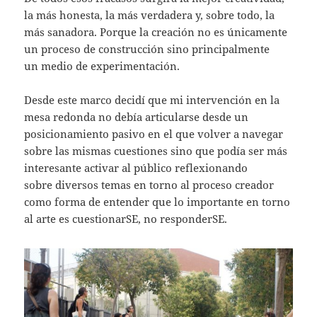
la más honesta, la más verdadera y, sobre todo, la
más sanadora. Porque la creación no es únicamente
un proceso de construcción sino principalmente
un medio de experimentación.
Desde este marco decidí que mi intervención en la
mesa redonda no debía articularse desde un
posicionamiento pasivo en el que volver a navegar
sobre las mismas cuestiones sino que podía ser más
interesante activar al público reflexionando
sobre diversos temas en torno al proceso creador
como forma de entender que lo importante en torno
al arte es cuestionarSE, no responderSE.