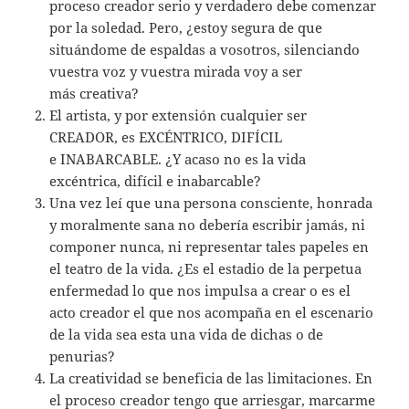
proceso creador serio y verdadero debe comenzar
por la soledad. Pero, ¿estoy segura de que
situándome de espaldas a vosotros, silenciando
vuestra voz y vuestra mirada voy a ser
más creativa?
El artista, y por extensión cualquier ser
CREADOR, es EXCÉNTRICO, DIFÍCIL
e INABARCABLE. ¿Y acaso no es la vida
excéntrica, difícil e inabarcable?
Una vez leí que una persona consciente, honrada
y moralmente sana no debería escribir jamás, ni
componer nunca, ni representar tales papeles en
el teatro de la vida. ¿Es el estadio de la perpetua
enfermedad lo que nos impulsa a crear o es el
acto creador el que nos acompaña en el escenario
de la vida sea esta una vida de dichas o de
penurias?
La creatividad se beneficia de las limitaciones. En
el proceso creador tengo que arriesgar, marcarme