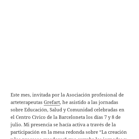
Este mes, invitada por la Asociación profesional de
arteterapeutas
Grefart
, he asistido a las jornadas
sobre Educación, Salud y Comunidad celebradas en
el Centro Cívico de la Barceloneta los días 7 y 8 de
julio. Mi presencia se hacía activa a través de la
participación en la mesa redonda sobre “La creación