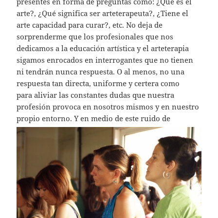
presentes en forma de preguntas como: ¿Qué es el
arte?, ¿Qué significa ser arteterapeuta?, ¿Tiene el
arte capacidad para curar?, etc. No deja de
sorprenderme que los profesionales que nos
dedicamos a la educación artística y el arteterapia
sigamos enrocados en interrogantes que no tienen
ni tendrán nunca respuesta. O al menos, no una
respuesta tan directa, uniforme y certera como
para aliviar las constantes dudas que nuestra
profesión provoca en nosotros mismos y en nuestro
propio entorno.
Y en medio de este ruido de