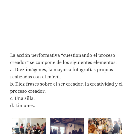
La acción performativa “cuestionando el proceso
creador” se compone de los siguientes elementos:
a. Diez imágenes, la mayoría fotografías propias
realizadas con el móvil.
b. Diez frases sobre el ser creador, la creatividad y el
proceso creador.
c. Una silla.
d. Limones.