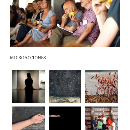
MICROACCIONES