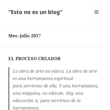
"Esto no es un blog"
MENÚ
Y
WIDGETS
Mes:
julio 2017
EL PROCESO CREADOR
Lo obra de arte no educa. La obra de arte
es una herramienta espiritual
para servirnos de ella. Y una herramienta,
una máquina, no educan. Hay una
educación sí, para servirnos de la
herramienta.