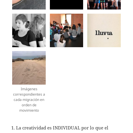
Imágenes
correspondientes a
cada migración en
orden de
movimiento
La creatividad es INDIVIDUAL por lo que el