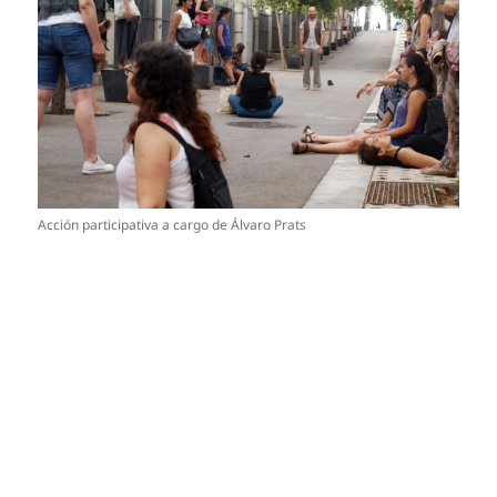
Acción participativa a cargo de Álvaro Prats