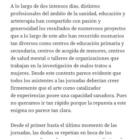
A lo largo de dos intensos días, distintos
profesionales del ámbito de la sanidad, educación y
arteterapia han compartido con pasión y
generosidad los resultados de numerosos proyectos
que a lo largo de este año han recorrido escenarios
tan diversos como centros de educación primaria y
secundaria, centros de acogida de menores, centros
de salud mental o talleres de organizaciones que
trabajan en la investigación de malos tratos a
mujeres. Desde este contexto parece evidente que
todos los asistentes a las jornadas deberían creer
firmemente que el arte como catalizador
de experiencias posee una capacidad sanadora. Pues
no queramos ir tan rápido porque la repuesta a este
enigma no parece tan clara.
Desde el primer hasta el último momento de las
jornadas, las dudas se repetían en boca de los