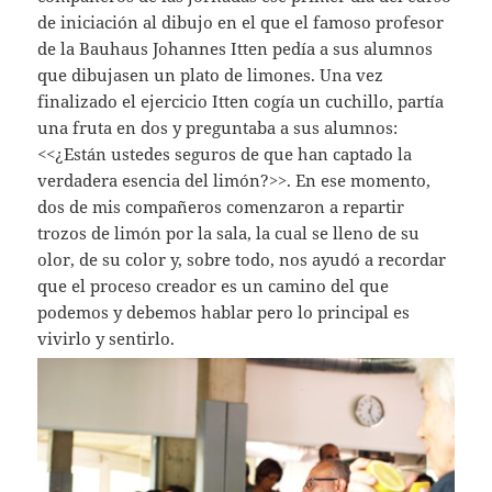
de iniciación al dibujo en el que el famoso profesor
de la Bauhaus Johannes Itten pedía a sus alumnos
que dibujasen un plato de limones. Una vez
finalizado el ejercicio Itten cogía un cuchillo, partía
una fruta en dos y preguntaba a sus alumnos:
<<¿Están ustedes seguros de que han captado la
verdadera esencia del limón?>>. En ese momento,
dos de mis compañeros comenzaron a repartir
trozos de limón por la sala, la cual se lleno de su
olor, de su color y, sobre todo, nos ayudó a recordar
que el proceso creador es un camino del que
podemos y debemos hablar pero lo principal es
vivirlo y sentirlo.