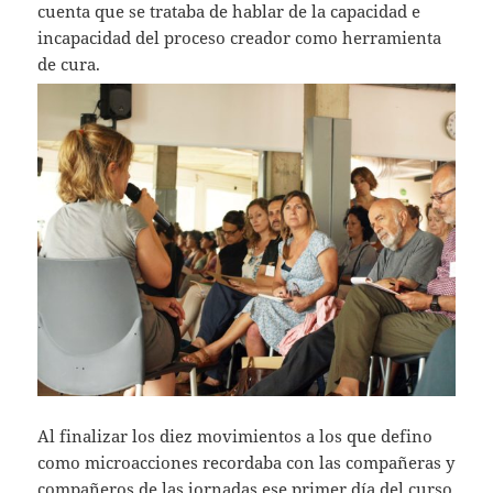
cuenta que se trataba de hablar de la capacidad e
incapacidad del proceso creador como herramienta
de cura.
Al finalizar los diez movimientos a los que defino
como microacciones recordaba con las compañeras y
compañeros de las jornadas ese primer día del curso