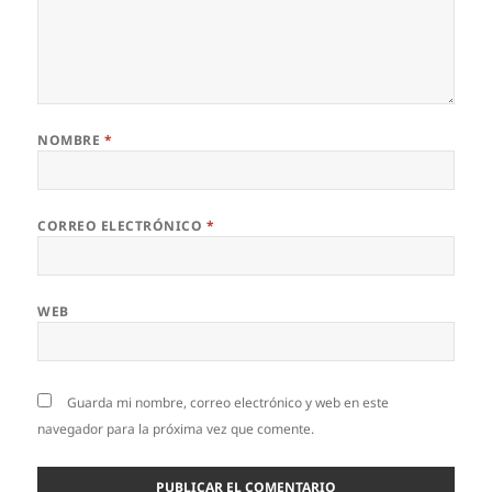
NOMBRE
*
CORREO ELECTRÓNICO
*
WEB
Guarda mi nombre, correo electrónico y web en este
navegador para la próxima vez que comente.