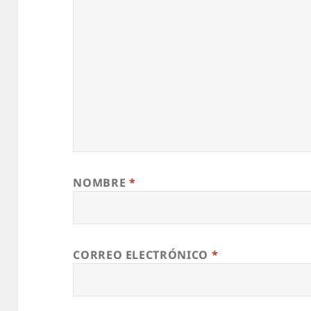
NOMBRE
*
CORREO ELECTRÓNICO
*