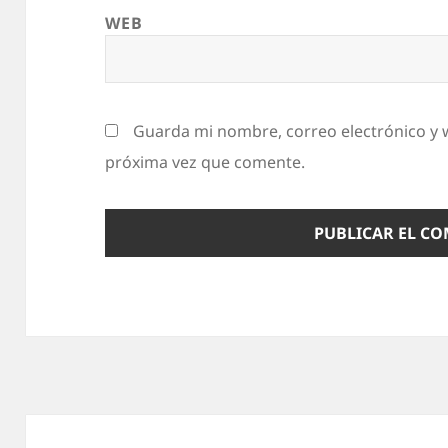
WEB
Guarda mi nombre, correo electrónico y 
próxima vez que comente.
Navegación