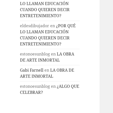
LO LLAMAN EDUCACIÓN
CUANDO QUIEREN DECIR
ENTRETENIMIENTO?
eldesdibujador
en
¿POR QUÉ
LO LLAMAN EDUCACIÓN
CUANDO QUIEREN DECIR
ENTRETENIMIENTO?
estonoesunblog
en
LA OBRA
DE ARTE INMORTAL
Gabi Farnell
en
LA OBRA DE
ARTE INMORTAL
estonoesunblog
en
¿ALGO QUE
CELEBRAR?