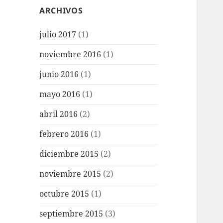
ARCHIVOS
julio 2017
(1)
noviembre 2016
(1)
junio 2016
(1)
mayo 2016
(1)
abril 2016
(2)
febrero 2016
(1)
diciembre 2015
(2)
noviembre 2015
(2)
octubre 2015
(1)
septiembre 2015
(3)