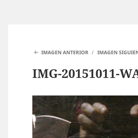
IMAGEN ANTERIOR
IMAGEN SIGUIE
IMG-20151011-W