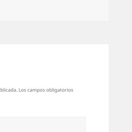
blicada.
Los campos obligatorios