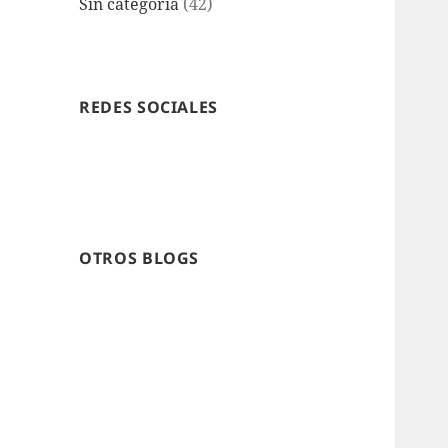
Sin categoría
(42)
REDES SOCIALES
OTROS BLOGS