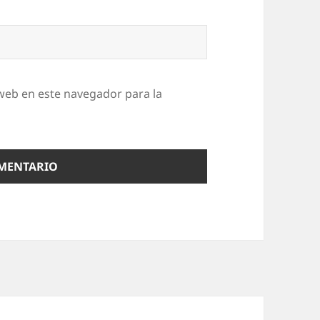
web en este navegador para la