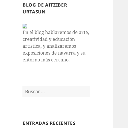
BLOG DE AITZIBER
URTASUN
En el blog hablaremos de arte,
creatividad y educación
artística, y analizaremos
exposiciones de navarra y su
entorno más cercano.
Buscar:
ENTRADAS RECIENTES