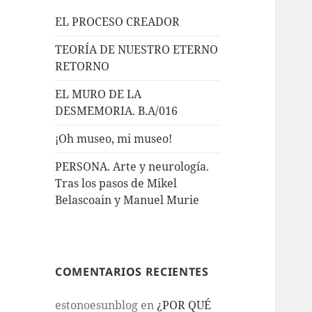
EL PROCESO CREADOR
TEORÍA DE NUESTRO ETERNO
RETORNO
EL MURO DE LA
DESMEMORIA. B.A/016
¡Oh museo, mi museo!
PERSONA. Arte y neurología.
Tras los pasos de Mikel
Belascoain y Manuel Murie
COMENTARIOS RECIENTES
estonoesunblog
en
¿POR QUÉ