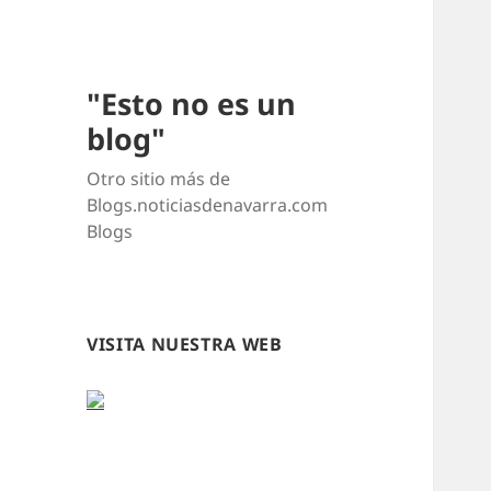
"Esto no es un
blog"
Otro sitio más de
Blogs.noticiasdenavarra.com
Blogs
VISITA NUESTRA WEB