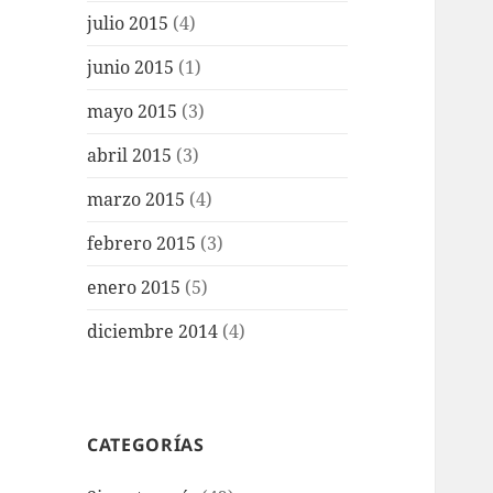
julio 2015
(4)
junio 2015
(1)
mayo 2015
(3)
abril 2015
(3)
marzo 2015
(4)
febrero 2015
(3)
enero 2015
(5)
diciembre 2014
(4)
CATEGORÍAS