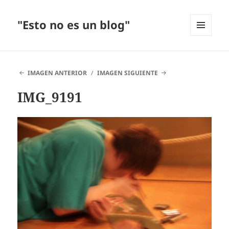
"Esto no es un blog"
MENÚ
Y
WIDGETS
IMAGEN ANTERIOR
IMAGEN SIGUIENTE
IMG_9191