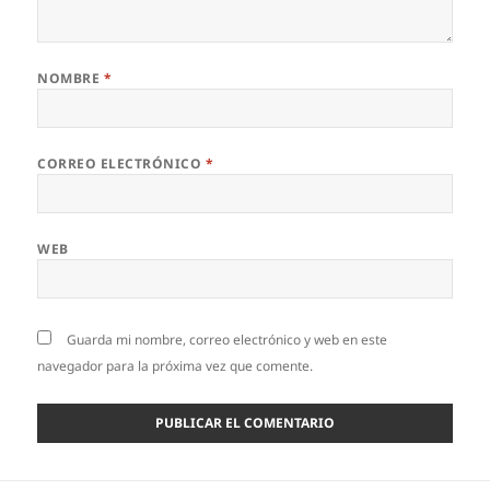
NOMBRE
*
CORREO ELECTRÓNICO
*
WEB
Guarda mi nombre, correo electrónico y web en este
navegador para la próxima vez que comente.