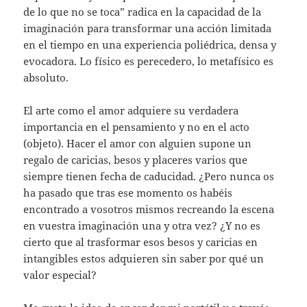
de lo que no se toca” radica en la capacidad de la
imaginación para transformar una acción limitada
en el tiempo en una experiencia poliédrica, densa y
evocadora. Lo físico es perecedero, lo metafísico es
absoluto.
El arte como el amor adquiere su verdadera
importancia en el pensamiento y no en el acto
(objeto). Hacer el amor con alguien supone un
regalo de caricias, besos y placeres varios que
siempre tienen fecha de caducidad. ¿Pero nunca os
ha pasado que tras ese momento os habéis
encontrado a vosotros mismos recreando la escena
en vuestra imaginación una y otra vez? ¿Y no es
cierto que al trasformar esos besos y caricias en
intangibles estos adquieren sin saber por qué un
valor especial?