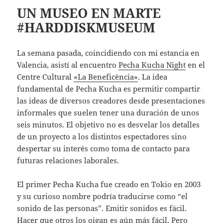
UN MUSEO EN MARTE
#HARDDISKMUSEUM
La semana pasada, coincidiendo con mi estancia en
Valencia, asistí al encuentro
Pecha Kucha Night
en el
Centre Cultural
«La Beneficència»
. La idea
fundamental de Pecha Kucha es permitir compartir
las ideas de diversos creadores desde presentaciones
informales que suelen tener una duración de unos
seis minutos. El objetivo no es desvelar los detalles
de un proyecto a los distintos espectadores sino
despertar su interés como toma de contacto para
futuras relaciones laborales.
El primer Pecha Kucha fue creado en Tokio en 2003
y su curioso nombre podría traducirse como “el
sonido de las personas”. Emitir sonidos es fácil.
Hacer que otros los oigan es aún más fácil. Pero