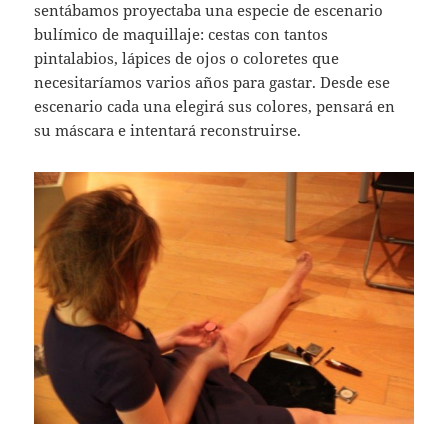
sentábamos proyectaba una especie de escenario
bulímico de maquillaje: cestas con tantos
pintalabios, lápices de ojos o coloretes que
necesitaríamos varios años para gastar. Desde ese
escenario cada una elegirá sus colores, pensará en
su máscara e intentará reconstruirse.