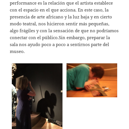
performance es la relación que el artista establece
con el espacio en el que acciona. En este caso, la
presencia de arte africano y la luz baja y en cierto
modo teatral, nos hicieron sentir más pequeñas,
algo frágiles y con la sensación de que no podríamos
conectar con el público.Sin embargo, preparar la
sala nos ayudo poco a poco a sentirnos parte del
museo.