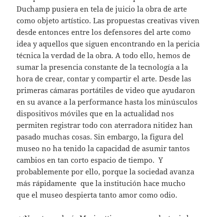
Duchamp pusiera en tela de juicio la obra de arte
como objeto artístico. Las propuestas creativas viven
desde entonces entre los defensores del arte como
idea y aquellos que siguen encontrando en la pericia
técnica la verdad de la obra. A todo ello, hemos de
sumar la presencia constante de la tecnología a la
hora de crear, contar y compartir el arte. Desde las
primeras cámaras portátiles de video que ayudaron
en su avance a la performance hasta los minúsculos
dispositivos móviles que en la actualidad nos
permiten registrar todo con aterradora nitidez han
pasado muchas cosas. Sin embargo, la figura del
museo no ha tenido la capacidad de asumir tantos
cambios en tan corto espacio de tiempo. Y
probablemente por ello, porque la sociedad avanza
más rápidamente que la institución hace mucho
que el museo despierta tanto amor como odio.