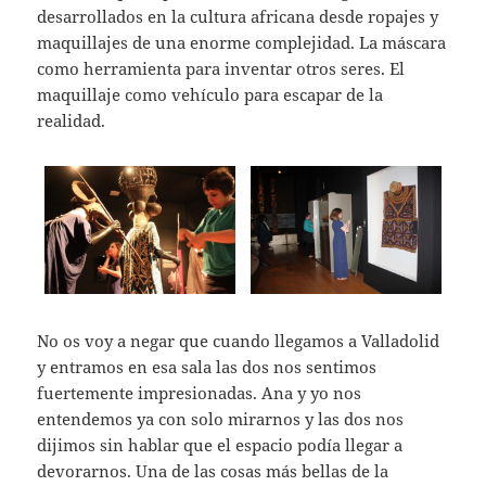
desarrollados en la cultura africana desde ropajes y
maquillajes de una enorme complejidad. La máscara
como herramienta para inventar otros seres. El
maquillaje como vehículo para escapar de la
realidad.
No os voy a negar que cuando llegamos a Valladolid
y entramos en esa sala las dos nos sentimos
fuertemente impresionadas. Ana y yo nos
entendemos ya con solo mirarnos y las dos nos
dijimos sin hablar que el espacio podía llegar a
devorarnos. Una de las cosas más bellas de la