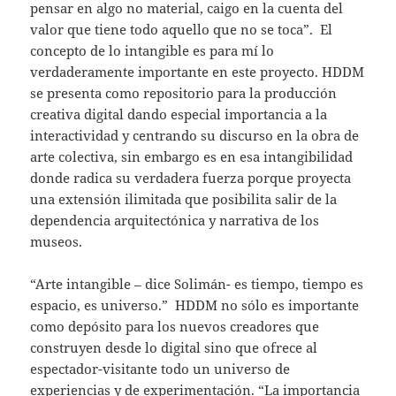
pensar en algo no material, caigo en la cuenta del
valor que tiene todo aquello que no se toca”. El
concepto de lo intangible es para mí lo
verdaderamente importante en este proyecto. HDDM
se presenta como repositorio para la producción
creativa digital dando especial importancia a la
interactividad y centrando su discurso en la obra de
arte colectiva, sin embargo es en esa intangibilidad
donde radica su verdadera fuerza porque proyecta
una extensión ilimitada que posibilita salir de la
dependencia arquitectónica y narrativa de los
museos.
“Arte intangible – dice Solimán- es tiempo, tiempo es
espacio, es universo.” HDDM no sólo es importante
como depósito para los nuevos creadores que
construyen desde lo digital sino que ofrece al
espectador-visitante todo un universo de
experiencias y de experimentación. “La importancia