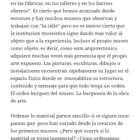
en las fábricas, en los talleres y en los barrios
obreros”. Es cierto que hemos avanzado desde
entonces y hay muchos museos que observan y
trabajan con “la calle” pero no es menos cierto que
la institución museística sigue dando más valor al
objeto que a la experiencia. Incluso el propio museo
como objeto, es decir, como ente arquitectónico,
adquiere muchas veces más presencia que el propio
arte expuesto. Las pinturas, esculturas, dibujos o
instalaciones encuentran rápidamente su lugar en el
espacio físico donde se museabiliza su estructura,
contenido y mensaje para que todo tenga un orden.
El orden burgués del museo. La burguesía de la obra
de arte.
Ordenar lo material parece sencillo si se siguen unas
pautas que poco han variado desde la creación de
los primeros museos. ¿Pero qué ocurre si lo
material se torna inmaterial? ¿Cómo ordenamos,