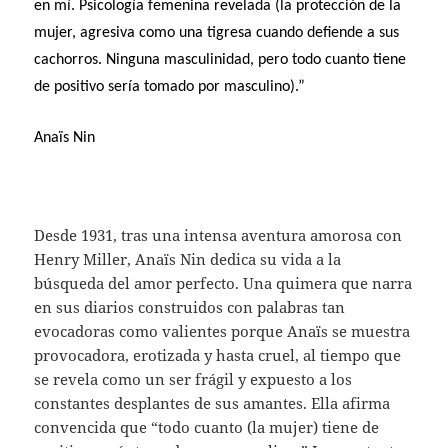
en mí. Psicología femenina revelada (la protección de la
mujer, agresiva como una tigresa cuando defiende a sus
cachorros. Ninguna masculinidad, pero todo cuanto tiene
de positivo sería tomado por masculino).”
Anaïs Nin
Desde 1931, tras una intensa aventura amorosa con
Henry Miller, Anaïs Nin dedica su vida a la
búsqueda del amor perfecto. Una quimera que narra
en sus diarios construidos con palabras tan
evocadoras como valientes porque Anaïs se muestra
provocadora, erotizada y hasta cruel, al tiempo que
se revela como un ser frágil y expuesto a los
constantes desplantes de sus amantes. Ella afirma
convencida que “todo cuanto (la mujer) tiene de