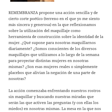
REMEMBRANZA propone una acción sencilla y de
cierto corte poético (terreno en el que yo me siento
más sincera y generosa) en la que reflexionamos
sobre la utilización del maquillaje como
herramienta de construcción sobre la identidad de la
mujer. ¿Qué supone para nosotras maquillarnos
diariamente? ¿Somos conscientes de los diversos
maquillajes que utilizamos a lo largo de la semana
para proyectar distintas mujeres en nosotras
mismas? ¿Son esas mujeres reales o simplemente
placebos que alivian la negación de una parte de
nosotras?
La acción comenzaba enfrentando nuestros rostros
sin maquillar y buscando nuestras miradas que
serán las que activen las preguntas (y con ellas los
miedos) en nosotras mismas. La mesa en la que nos