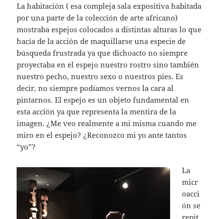
La habitación ( esa compleja sala expositiva habitada
por una parte de la colección de arte africano)
mostraba espejos colocados a distintas alturas lo que
hacía de la acción de maquillarse una especie de
búsqueda frustrada ya que dichoacto no siempre
proyectaba en el espejo nuestro rostro sino también
nuestro pecho, nuestro sexo o nuestros pies. Es
decir, no siempre podíamos vernos la cara al
pintarnos. El espejo es un objeto fundamental en
esta acción ya que representa la mentira de la
imagen. ¿Me veo realmente a mi misma cuando me
miro en el espejo? ¿Reconozco mi yo ante tantos
“yo”?
La
micr
oacci
ón se
repit