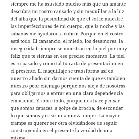
siempre me ha asustado mucho más que un amante
descubra mi rostro cansado y sin maquillar a la luz
del alba que la posibilidad de que el sol le muestre
las imperfecciones de mi cuerpo, que la noche y las
sábanas me ayudaron a cubrir. Porque en el rostro
está todo. El cansancio, el miedo, los desamores, la
inseguridad siempre se muestran en la piel por muy
feliz que te sientas en ese preciso momento. La piel
es tu pasado y como tal tu carta de presentación en
el presente. El maquillaje se transforma así en
nuestro aliado sin darnos cuenta de que es también
nuestro peor enemigo porque nos aleja de nosotras
para obligarnos a entrar en una clara dependencia
emocional. Y sobre todo, porque nos hace pensar
que somos capaces, a golpe de brocha, de esconder
lo que somos y crear una nueva mujer. La mayor
trampa es querer ser otra olvidándose de seguir
construyendo en el presente la verdad de una
misma.