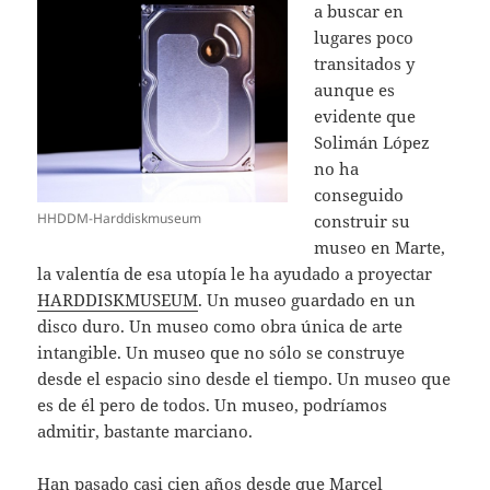
a buscar en
lugares poco
transitados y
aunque es
evidente que
Solimán López
no ha
conseguido
HHDDM-Harddiskmuseum
construir su
museo en Marte,
la valentía de esa utopía le ha ayudado a proyectar
HARDDISKMUSEUM
. Un museo guardado en un
disco duro. Un museo como obra única de arte
intangible. Un museo que no sólo se construye
desde el espacio sino desde el tiempo. Un museo que
es de él pero de todos. Un museo, podríamos
admitir, bastante marciano.
Han pasado casi cien años desde que Marcel