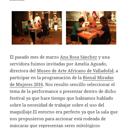
El pasado mes de marzo
Ana Rosa Sánchez
y una
servidora fuimos invitadas por Amelia Aguado,
directora del
Museo de Arte Africano de Valladolid
, a
participar en la programación de la
Bienal Miradas
de Mujeres 2016
. Nos resulto sencillo seleccionar el
tema de la performance a presentar dentro de dicho
festival ya que hace tiempo que habíamos hablado
sobre la necesidad de trabajar sobre el uso del
maquillaje.El entorno era perfecto ya que la sala que
nos propusieron para accionar está rodeada de
máscaras que representan seres mitológicos