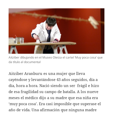
Aitziber dibujando en el Museo Oteiza el cartel ‘Muy poca cosa’ que
da título al documental
Aitziber Aranburu es una mujer que lleva
cayéndose y levantándose 43 años seguidos, día a
día, hora a hora. Nació siendo un ser frágil e hizo
de esa fragilidad su campo de batalla. A los nueve
meses el médico dijo a su madre que esa niña era
‘muy poca cosa’. Era casi imposible que superase el
año de vida. Una afirmación que ninguna madre