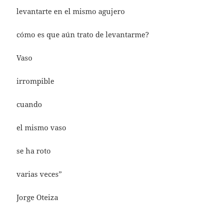
levantarte en el mismo agujero
cómo es que aún trato de levantarme?
Vaso
irrompible
cuando
el mismo vaso
se ha roto
varias veces”
Jorge Oteiza