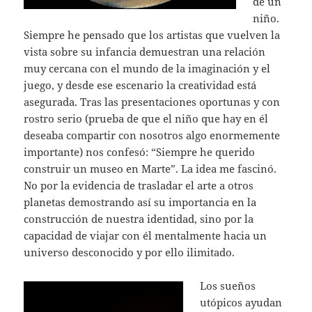
de un
niño.
Siempre he pensado que los artistas que vuelven la
vista sobre su infancia demuestran una relación
muy cercana con el mundo de la imaginación y el
juego, y desde ese escenario la creatividad está
asegurada. Tras las presentaciones oportunas y con
rostro serio (prueba de que el niño que hay en él
deseaba compartir con nosotros algo enormemente
importante) nos confesó: “Siempre he querido
construir un museo en Marte”. La idea me fascinó.
No por la evidencia de trasladar el arte a otros
planetas demostrando así su importancia en la
construcción de nuestra identidad, sino por la
capacidad de viajar con él mentalmente hacia un
universo desconocido y por ello ilimitado.
Los sueños
utópicos ayudan