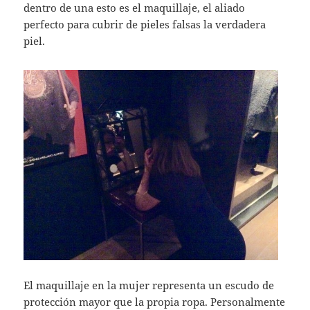
dentro de una esto es el maquillaje, el aliado
perfecto para cubrir de pieles falsas la verdadera
piel.
El maquillaje en la mujer representa un escudo de
protección mayor que la propia ropa. Personalmente