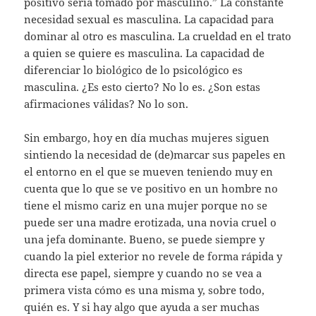
positivo sería tomado por masculino.” La constante
necesidad sexual es masculina. La capacidad para
dominar al otro es masculina. La crueldad en el trato
a quien se quiere es masculina. La capacidad de
diferenciar lo biológico de lo psicológico es
masculina. ¿Es esto cierto? No lo es. ¿Son estas
afirmaciones válidas? No lo son.
Sin embargo, hoy en día muchas mujeres siguen
sintiendo la necesidad de (de)marcar sus papeles en
el entorno en el que se mueven teniendo muy en
cuenta que lo que se ve positivo en un hombre no
tiene el mismo cariz en una mujer porque no se
puede ser una madre erotizada, una novia cruel o
una jefa dominante. Bueno, se puede siempre y
cuando la piel exterior no revele de forma rápida y
directa ese papel, siempre y cuando no se vea a
primera vista cómo es una misma y, sobre todo,
quién es. Y si hay algo que ayuda a ser muchas