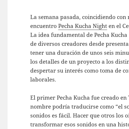
La semana pasada, coincidiendo con mi
encuentro
Pecha Kucha Night
en el Ce
La idea fundamental de Pecha Kucha e
de diversos creadores desde presenta
tener una duración de unos seis minut
los detalles de un proyecto a los dist
despertar su interés como toma de co
laborales.
El primer Pecha Kucha fue creado en 
nombre podría traducirse como “el so
sonidos es fácil. Hacer que otros los 
transformar esos sonidos en una histo