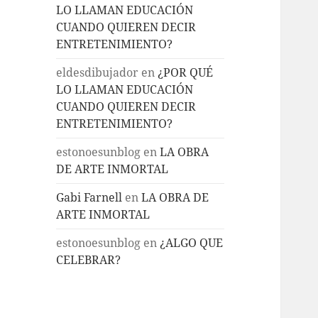
LO LLAMAN EDUCACIÓN
CUANDO QUIEREN DECIR
ENTRETENIMIENTO?
eldesdibujador
en
¿POR QUÉ
LO LLAMAN EDUCACIÓN
CUANDO QUIEREN DECIR
ENTRETENIMIENTO?
estonoesunblog
en
LA OBRA
DE ARTE INMORTAL
Gabi Farnell
en
LA OBRA DE
ARTE INMORTAL
estonoesunblog
en
¿ALGO QUE
CELEBRAR?