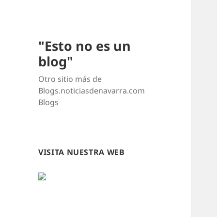
"Esto no es un
blog"
Otro sitio más de
Blogs.noticiasdenavarra.com
Blogs
VISITA NUESTRA WEB