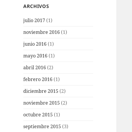
ARCHIVOS
julio 2017
(1)
noviembre 2016
(1)
junio 2016
(1)
mayo 2016
(1)
abril 2016
(2)
febrero 2016
(1)
diciembre 2015
(2)
noviembre 2015
(2)
octubre 2015
(1)
septiembre 2015
(3)