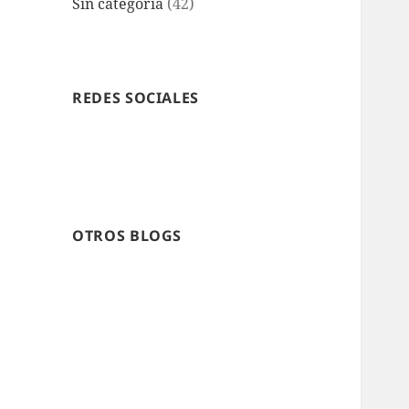
Sin categoría
(42)
REDES SOCIALES
OTROS BLOGS