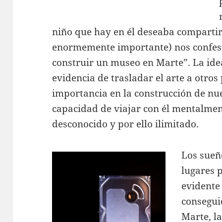
niño que hay en él deseaba compartir
enormemente importante) nos confes
construir un museo en Marte”. La ide
evidencia de trasladar el arte a otro
importancia en la construcción de nue
capacidad de viajar con él mentalmen
desconocido y por ello ilimitado.
Los sueñ
lugares 
evidente
consegui
Marte, la