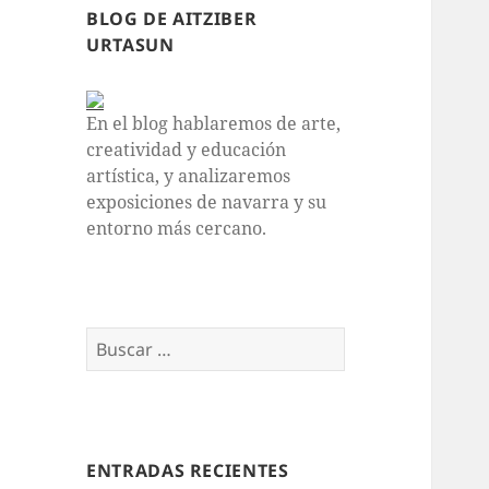
BLOG DE AITZIBER
URTASUN
En el blog hablaremos de arte,
creatividad y educación
artística, y analizaremos
exposiciones de navarra y su
entorno más cercano.
Buscar:
ENTRADAS RECIENTES