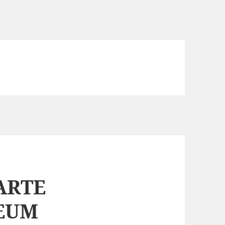
ARTE
EUM