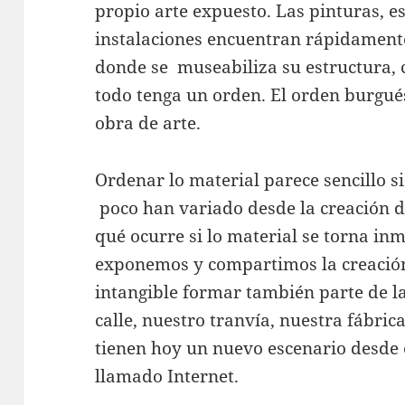
propio arte expuesto. Las pinturas, es
instalaciones encuentran rápidamente 
donde se museabiliza su estructura,
todo tenga un orden. El orden burgué
obra de arte.
Ordenar lo material parece sencillo s
poco han variado desde la creación d
qué ocurre si lo material se torna i
exponemos y compartimos la creación 
intangible formar también parte de l
calle, nuestro tranvía, nuestra fábrica
tienen hoy un nuevo escenario desde
llamado Internet.