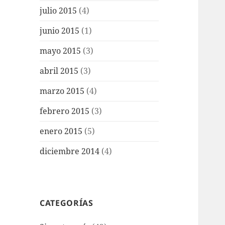
julio 2015
(4)
junio 2015
(1)
mayo 2015
(3)
abril 2015
(3)
marzo 2015
(4)
febrero 2015
(3)
enero 2015
(5)
diciembre 2014
(4)
CATEGORÍAS