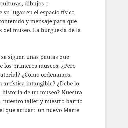
culturas, dibujos o
su lugar en el espacio físico
 contenido y mensaje para que
s del museo. La burguesía de la
i se siguen unas pautas que
e los primeros museos. ¿Pero
nmaterial? ¿Cómo ordenamos,
artística intangible? ¿Debe lo
a historia de un museo? Nuestra
, nuestro taller y nuestro barrio
 el que actuar: un nuevo Marte