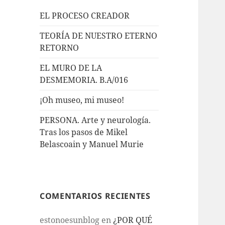
EL PROCESO CREADOR
TEORÍA DE NUESTRO ETERNO
RETORNO
EL MURO DE LA
DESMEMORIA. B.A/016
¡Oh museo, mi museo!
PERSONA. Arte y neurología.
Tras los pasos de Mikel
Belascoain y Manuel Murie
COMENTARIOS RECIENTES
estonoesunblog
en
¿POR QUÉ