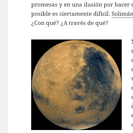
promesas y en una ilusión por hacer 
posible es ciertamente difícil.
Solimá
¿Con qué? ¿A través de qué?