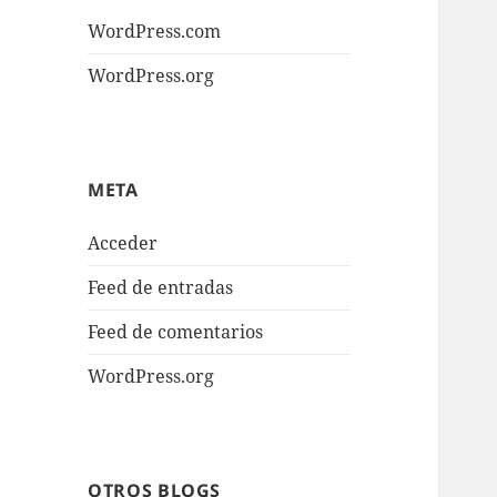
WordPress.com
WordPress.org
META
Acceder
Feed de entradas
Feed de comentarios
WordPress.org
OTROS BLOGS