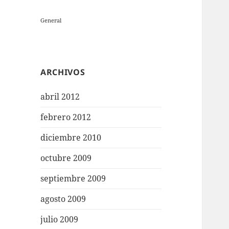
General
ARCHIVOS
abril 2012
febrero 2012
diciembre 2010
octubre 2009
septiembre 2009
agosto 2009
julio 2009