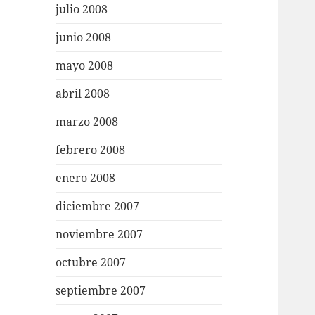
julio 2008
junio 2008
mayo 2008
abril 2008
marzo 2008
febrero 2008
enero 2008
diciembre 2007
noviembre 2007
octubre 2007
septiembre 2007