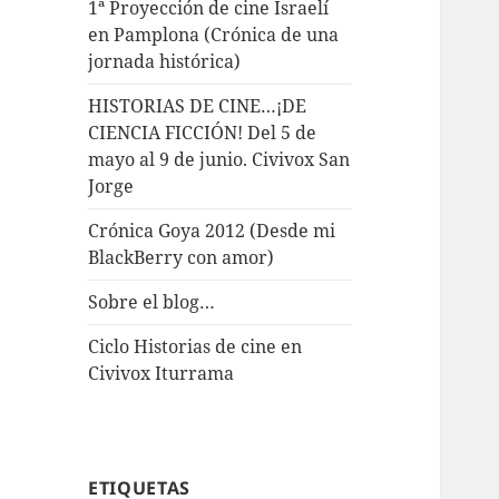
1ª Proyección de cine Israelí
en Pamplona (Crónica de una
jornada histórica)
HISTORIAS DE CINE…¡DE
CIENCIA FICCIÓN! Del 5 de
mayo al 9 de junio. Civivox San
Jorge
Crónica Goya 2012 (Desde mi
BlackBerry con amor)
Sobre el blog…
Ciclo Historias de cine en
Civivox Iturrama
ETIQUETAS