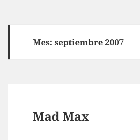
Mes:
septiembre 2007
Mad Max