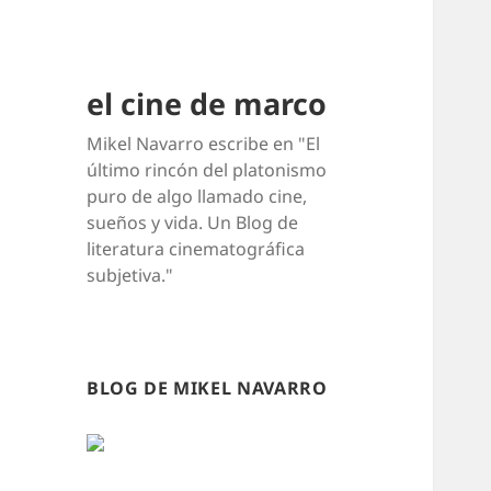
el cine de marco
Mikel Navarro escribe en "El
último rincón del platonismo
puro de algo llamado cine,
sueños y vida. Un Blog de
literatura cinematográfica
subjetiva."
BLOG DE MIKEL NAVARRO