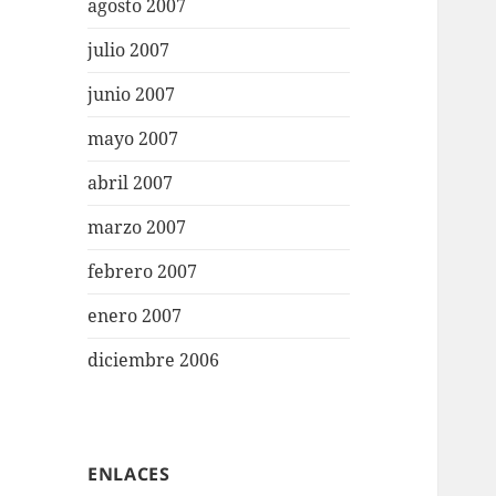
agosto 2007
julio 2007
junio 2007
mayo 2007
abril 2007
marzo 2007
febrero 2007
enero 2007
diciembre 2006
ENLACES