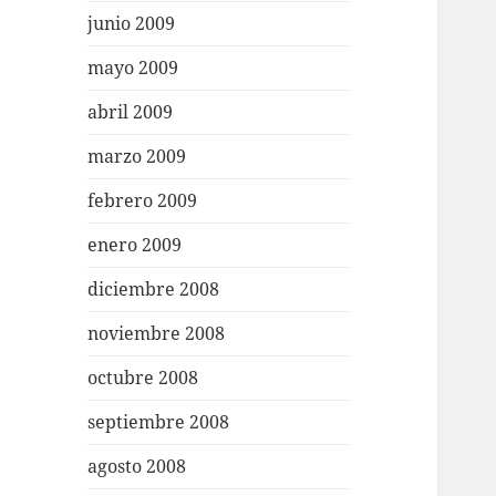
junio 2009
mayo 2009
abril 2009
marzo 2009
febrero 2009
enero 2009
diciembre 2008
noviembre 2008
octubre 2008
septiembre 2008
agosto 2008