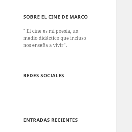
SOBRE EL CINE DE MARCO
" El cine es mi poesía, un
medio didáctico que incluso
nos enseña a vivir".
REDES SOCIALES
ENTRADAS RECIENTES