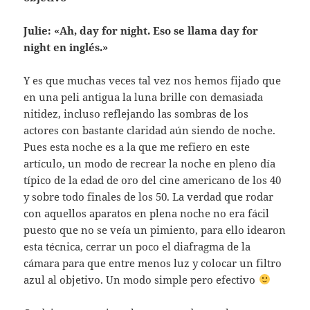
Julie: «Ah, day for night. Eso se llama day for
night en inglés.»
Y es que muchas veces tal vez nos hemos fijado que
en una peli antigua la luna brille con demasiada
nitidez, incluso reflejando las sombras de los
actores con bastante claridad aún siendo de noche.
Pues esta noche es a la que me refiero en este
artículo, un modo de recrear la noche en pleno día
típico de la edad de oro del cine americano de los 40
y sobre todo finales de los 50. La verdad que rodar
con aquellos aparatos en plena noche no era fácil
puesto que no se veía un pimiento, para ello idearon
esta técnica, cerrar un poco el diafragma de la
cámara para que entre menos luz y colocar un filtro
azul al objetivo. Un modo simple pero efectivo