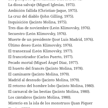
La diosa salvaje (Miguel Iglesias, 1975).
Ambición fallida (Christian-Jaque, 1975).
La cruz del diablo (John Gilling, 1975).
Inquisición (Jacinto Molina, 1975).
Tres días de noviembre (León Klimovsky, 1976).
Secuestro (León Klimovsky, 1976).
Muerte de un presidente (José Luis Madrid, 1976).
Último deseo (León Klimovsky, 1976).
El transexual (León Klimovsky, 1977).
El francotirador (Carlos Puerto, 1977).
Pecado mortal (Miguel Ángel Díaz, 1977).
El huerto del francés (Jacinto Molina, 1978).
El caminante (Jacinto Molina, 1979).
Madrid al desnudo (Jacinto Molina, 1979).
El retorno del hombre lobo (Jacinto Molina, 1980).
El carnaval de las bestias (Jacinto Molina, 1980).
Los cántabros (Jacinto Molina, 1980).
Misterio en la isla de los monstruos (Juan Piquer