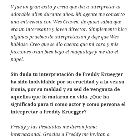
V fue un gran exito y creia que iba a interpretar al
adorable alien durante años. Mi agente me concerto
una entrevista con Wes Craven, de quien sabia que
era un interesante y joven director. Simplemente hice
algunas pruebas de interpretacion y deje que Wes
hablase. Creo que se dio cuenta que mi cara y mis
facciones irian bien bajo el maquillaje y me dio el
papel.
Sin duda tu interpretación de Freddy Kruegger
ha sido inolvidable por su crueldad y a la vez su
ironia, por su maldad y su sed de venganza de
aquellos que lo mataron en vida. ¿Que ha
significado para ti como actor y como persona el
interpretar a Freddy Kruegger?
Freddy y las Pesadillas me dieron fama
internacional. Gracias a Freddy me invitan a