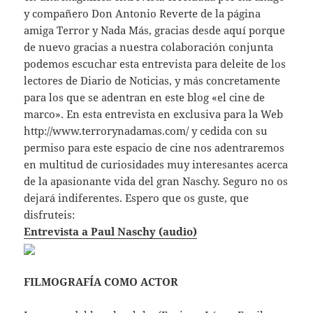
y compañero Don Antonio Reverte de la página
amiga Terror y Nada Más, gracias desde aquí porque
de nuevo gracias a nuestra colaboración conjunta
podemos escuchar esta entrevista para deleite de los
lectores de Diario de Noticias, y más concretamente
para los que se adentran en este blog «el cine de
marco». En esta entrevista en exclusiva para la Web
http://www.terrorynadamas.com/ y cedida con su
permiso para este espacio de cine nos adentraremos
en multitud de curiosidades muy interesantes acerca
de la apasionante vida del gran Naschy. Seguro no os
dejará indiferentes. Espero que os guste, que
disfruteis:
Entrevista a Paul Naschy (audio)
FILMOGRAFÍA COMO ACTOR