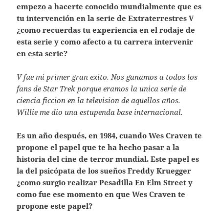
empezo a hacerte conocido mundialmente que es
tu intervención en la serie de Extraterrestres V
¿como recuerdas tu experiencia en el rodaje de
esta serie y como afecto a tu carrera intervenir
en esta serie?
V fue mi primer gran exito. Nos ganamos a todos los
fans de Star Trek porque eramos la unica serie de
ciencia ficcion en la television de aquellos años.
Willie me dio una estupenda base internacional.
Es un año después, en 1984, cuando Wes Craven te
propone el papel que te ha hecho pasar a la
historia del cine de terror mundial. Este papel es
la del psicópata de los sueños Freddy Kruegger
¿como surgio realizar Pesadilla En Elm Street y
como fue ese momento en que Wes Craven te
propone este papel?