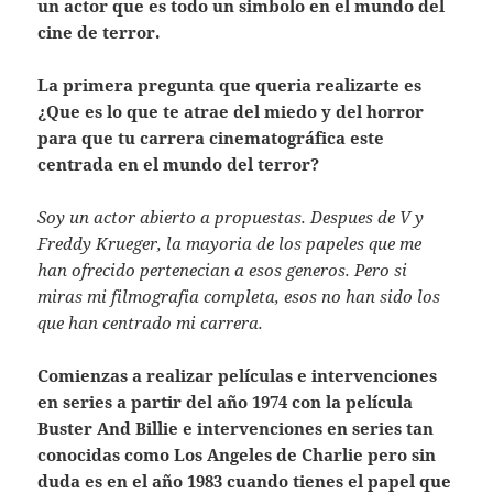
un actor que es todo un simbolo en el mundo del
cine de terror.
La primera pregunta que queria realizarte es
¿Que es lo que te atrae del miedo y del horror
para que tu carrera cinematográfica este
centrada en el mundo del terror?
Soy un actor abierto a propuestas. Despues de V y
Freddy Krueger, la mayoria de los papeles que me
han ofrecido pertenecian a esos generos. Pero si
miras mi filmografia completa, esos no han sido los
que han centrado mi carrera.
Comienzas a realizar películas e intervenciones
en series a partir del año 1974 con la película
Buster And Billie e intervenciones en series tan
conocidas como Los Angeles de Charlie pero sin
duda es en el año 1983 cuando tienes el papel que