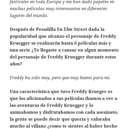
festivales en toda Europa y me han dado papeles en
muchas peliculas muy interesantes en diferentes
lugares del mundo.
Después de Pesadilla En Elm Street dada la
popularidad que alcanzo el personaje de Freddy
Kruegger se realizarón hasta 6 películas más y
una serie ¿Te llegaste a cansar en algun momento
del personaje de Freddy Kruegger durante estos
años?
Freddy ha sido muy, pero que muy bueno para mi.
Una característica que tuvo Freddy Krueger es
que los aficionados a sus películas ibamos a ver a
las aventuras de Freddy Kruegger y lo
animabamos y disfrutabamos con cada asesinato,
la gente se puede decir que queria y valoraba
mucho al villano ¿como te sientes al haber hecho