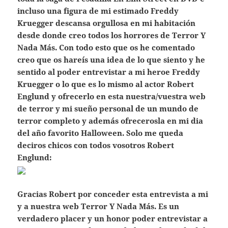
incluso una figura de mi estimado Freddy
Kruegger descansa orgullosa en mi habitación
desde donde creo todos los horrores de Terror Y
Nada Más. Con todo esto que os he comentado
creo que os hareís una idea de lo que siento y he
sentido al poder entrevistar a mi heroe Freddy
Kruegger o lo que es lo mismo al actor Robert
Englund y ofrecerlo en esta nuestra/vuestra web
de terror y mi sueño personal de un mundo de
terror completo y además ofrecerosla en mi dia
del año favorito Halloween. Solo me queda
deciros chicos con todos vosotros Robert
Englund:
Gracias Robert por conceder esta entrevista a mi
y a nuestra web Terror Y Nada Más. Es un
verdadero placer y un honor poder entrevistar a