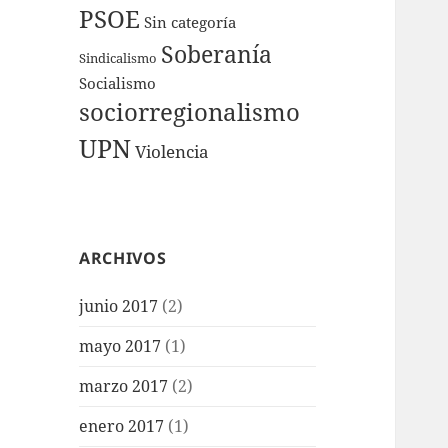
PSOE
Sin categoría
Soberanía
Sindicalismo
Socialismo
sociorregionalismo
UPN
Violencia
ARCHIVOS
junio 2017
(2)
mayo 2017
(1)
marzo 2017
(2)
enero 2017
(1)