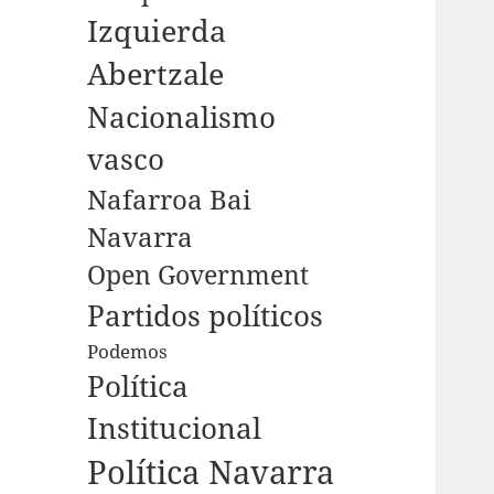
Izquierda
Abertzale
Nacionalismo
vasco
Nafarroa Bai
Navarra
Open Government
Partidos políticos
Podemos
Política
Institucional
Política Navarra