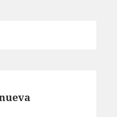
 nueva