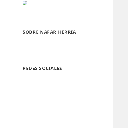
SOBRE NAFAR HERRIA
REDES SOCIALES