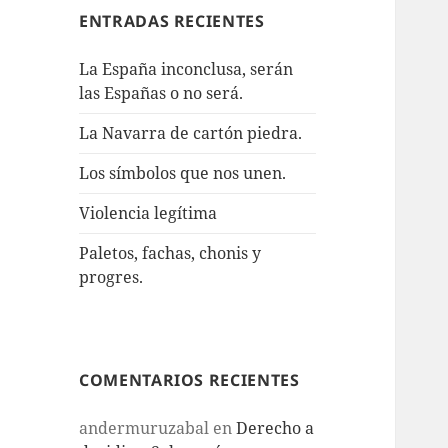
ENTRADAS RECIENTES
La España inconclusa, serán
las Españas o no será.
La Navarra de cartón piedra.
Los símbolos que nos unen.
Violencia legítima
Paletos, fachas, chonis y
progres.
COMENTARIOS RECIENTES
andermuruzabal
en
Derecho a