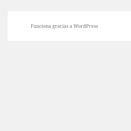
Funciona gracias a WordPress