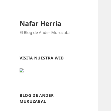
Nafar Herria
El Blog de Ander Muruzabal
VISITA NUESTRA WEB
BLOG DE ANDER
MURUZABAL