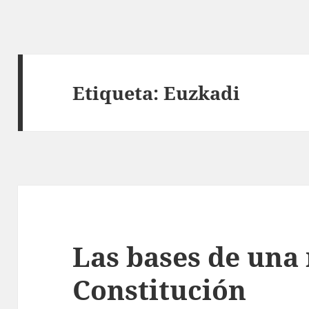
Etiqueta:
Euzkadi
Las bases de una
Constitución