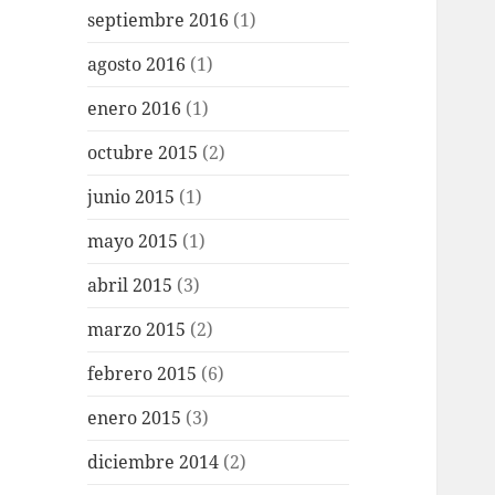
septiembre 2016
(1)
agosto 2016
(1)
enero 2016
(1)
octubre 2015
(2)
junio 2015
(1)
mayo 2015
(1)
abril 2015
(3)
marzo 2015
(2)
febrero 2015
(6)
enero 2015
(3)
diciembre 2014
(2)