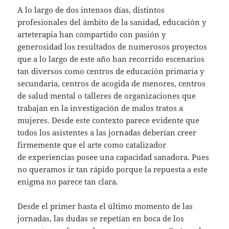
A lo largo de dos intensos días, distintos
profesionales del ámbito de la sanidad, educación y
arteterapia han compartido con pasión y
generosidad los resultados de numerosos proyectos
que a lo largo de este año han recorrido escenarios
tan diversos como centros de educación primaria y
secundaria, centros de acogida de menores, centros
de salud mental o talleres de organizaciones que
trabajan en la investigación de malos tratos a
mujeres. Desde este contexto parece evidente que
todos los asistentes a las jornadas deberían creer
firmemente que el arte como catalizador
de experiencias posee una capacidad sanadora. Pues
no queramos ir tan rápido porque la repuesta a este
enigma no parece tan clara.
Desde el primer hasta el último momento de las
jornadas, las dudas se repetían en boca de los