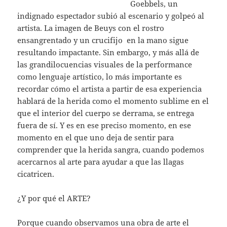
Goebbels, un
indignado espectador subió al escenario y golpeó al
artista. La imagen de Beuys con el rostro
ensangrentado y un crucifijo en la mano sigue
resultando impactante. Sin embargo, y más allá de
las grandilocuencias visuales de la performance
como lenguaje artístico, lo más importante es
recordar cómo el artista a partir de esa experiencia
hablará de la herida como el momento sublime en el
que el interior del cuerpo se derrama, se entrega
fuera de sí. Y es en ese preciso momento, en ese
momento en el que uno deja de sentir para
comprender que la herida sangra, cuando podemos
acercarnos al arte para ayudar a que las llagas
cicatricen.
¿Y por qué el ARTE?
Porque cuando observamos una obra de arte el