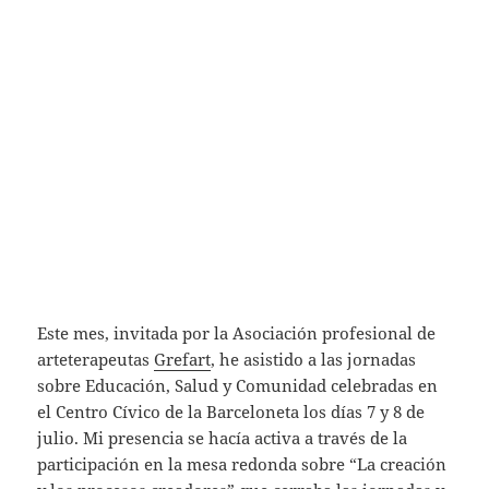
Este mes, invitada por la Asociación profesional de
arteterapeutas
Grefart
, he asistido a las jornadas
sobre Educación, Salud y Comunidad celebradas en
el Centro Cívico de la Barceloneta los días 7 y 8 de
julio. Mi presencia se hacía activa a través de la
participación en la mesa redonda sobre “La creación