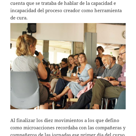
cuenta que se trataba de hablar de la capacidad e
incapacidad del proceso creador como herramienta
de cura.
Al finalizar los diez movimientos a los que defino
como microacciones recordaba con las compañeras y
compañeros de las jornadas ese primer día del curso