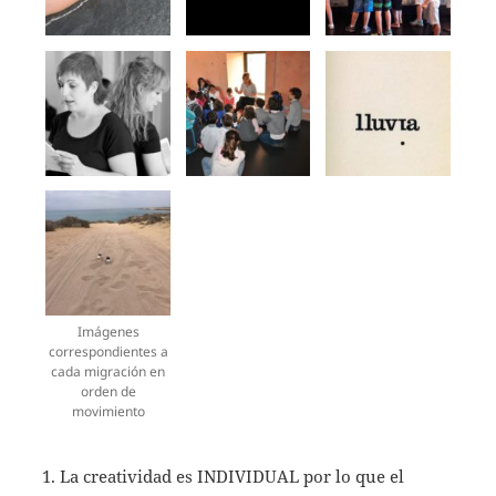
Imágenes
correspondientes a
cada migración en
orden de
movimiento
La creatividad es INDIVIDUAL por lo que el