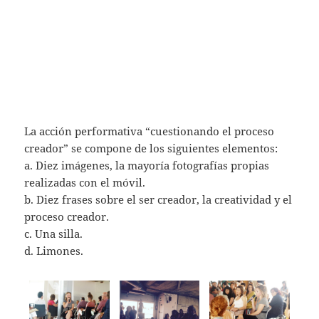
La acción performativa “cuestionando el proceso
creador” se compone de los siguientes elementos:
a. Diez imágenes, la mayoría fotografías propias
realizadas con el móvil.
b. Diez frases sobre el ser creador, la creatividad y el
proceso creador.
c. Una silla.
d. Limones.