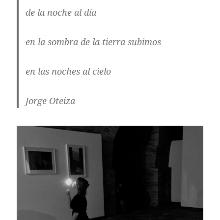
de la noche al día
en la sombra de la tierra subimos
en las noches al cielo
Jorge Oteiza