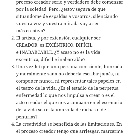
proceso creador serio y verdadero debe comenzar
por la soledad. Pero, ¿estoy segura de que
situándome de espaldas a vosotros, silenciando
vuestra voz y vuestra mirada voy a ser
más creativa?
El artista, y por extensión cualquier ser
CREADOR, es EXCÉNTRICO, DIFÍCIL
e INABARCABLE. ¿Y acaso no es la vida
excéntrica, difícil e inabarcable?
Una vez leí que una persona consciente, honrada
y moralmente sana no debería escribir jamás, ni
componer nunca, ni representar tales papeles en
el teatro de la vida. ¿Es el estadio de la perpetua
enfermedad lo que nos impulsa a crear o es el
acto creador el que nos acompaña en el escenario
de la vida sea esta una vida de dichas o de
penurias?
La creatividad se beneficia de las limitaciones. En
el proceso creador tengo que arriesgar, marcarme