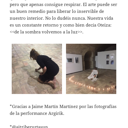
pero que apenas consigue respirar. El arte puede ser
un buen remedio para liberar lo inservible de
nuestro interior. No lo dudéis nunca. Nuestra vida
es un constante retorno y como bien decía Oteiza:
<<de la sombra volvemos a la luz>>.
*Gracias a Jaime Martín Martínez por las fotografías
de la performance Argirik.
*@aitziberurtasun