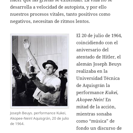
desarrolla a velocidad de autopista, y por ello
nuestros procesos vitales, tanto positivos como
negativos, necesitan de ritmos lentos.
El 20 de julio de 1964,
coincidiendo con el
aniversario del
atentado de Hitler, el
alemán Joseph Beuys
realizaba en la
Universidad Técnica
de Aquisgrán la
performance
Kukei,
Akopee-Nein!
En
mitad de la acción,
Joseph Beuys. performance Kukei,
mientras sonaba
Akopee-Nein! Aquisgrán, 20 de julio
como “música” de
de 1964.
fondo un discurso de