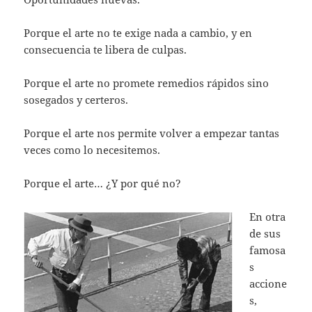
Porque el arte no te exige nada a cambio, y en
consecuencia te libera de culpas.
Porque el arte no promete remedios rápidos sino
sosegados y certeros.
Porque el arte nos permite volver a empezar tantas
veces como lo necesitemos.
Porque el arte… ¿Y por qué no?
En otra
de sus
famosa
s
accione
s,