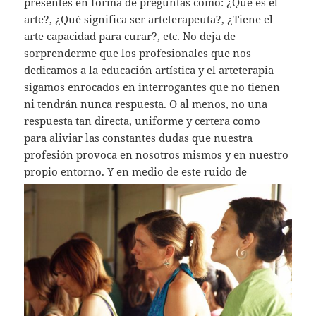
presentes en forma de preguntas como: ¿Qué es el
arte?, ¿Qué significa ser arteterapeuta?, ¿Tiene el
arte capacidad para curar?, etc. No deja de
sorprenderme que los profesionales que nos
dedicamos a la educación artística y el arteterapia
sigamos enrocados en interrogantes que no tienen
ni tendrán nunca respuesta. O al menos, no una
respuesta tan directa, uniforme y certera como
para aliviar las constantes dudas que nuestra
profesión provoca en nosotros mismos y en nuestro
propio entorno.
Y en medio de este ruido de