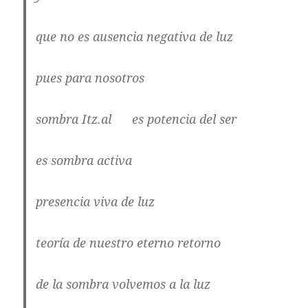
que no es ausencia negativa de luz
pues para nosotros
sombra Itz.al es potencia del ser
es sombra activa
presencia viva de luz
teoría de nuestro eterno retorno
de la sombra volvemos a la luz