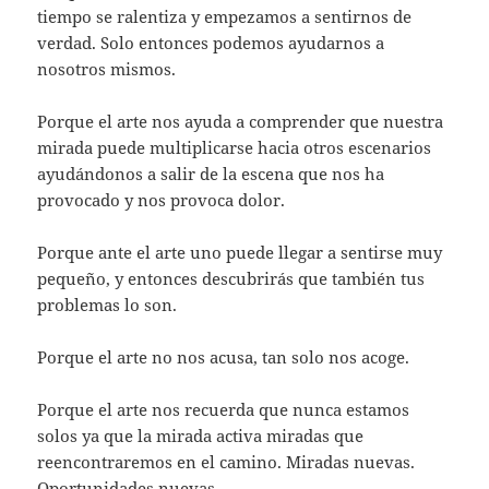
tiempo se ralentiza y empezamos a sentirnos de
verdad. Solo entonces podemos ayudarnos a
nosotros mismos.
Porque el arte nos ayuda a comprender que nuestra
mirada puede multiplicarse hacia otros escenarios
ayudándonos a salir de la escena que nos ha
provocado y nos provoca dolor.
Porque ante el arte uno puede llegar a sentirse muy
pequeño, y entonces descubrirás que también tus
problemas lo son.
Porque el arte no nos acusa, tan solo nos acoge.
Porque el arte nos recuerda que nunca estamos
solos ya que la mirada activa miradas que
reencontraremos en el camino. Miradas nuevas.
Oportunidades nuevas.