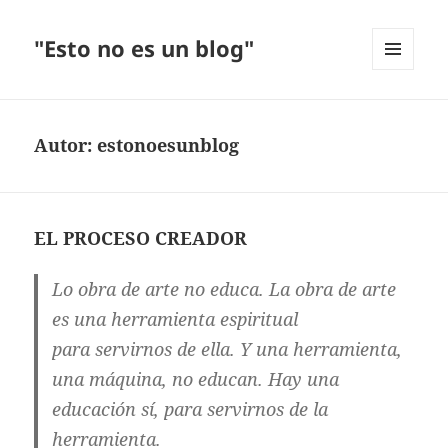
"Esto no es un blog"
MENÚ
Y
WIDGETS
Autor:
estonoesunblog
EL PROCESO CREADOR
Lo obra de arte no educa. La obra de arte
es una herramienta espiritual
para servirnos de ella. Y una herramienta,
una máquina, no educan. Hay una
educación sí, para servirnos de la
herramienta.