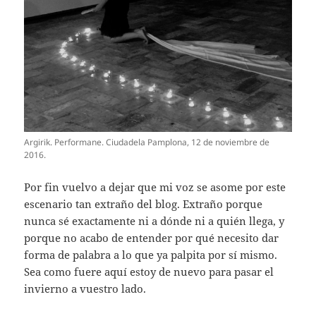
Argirik. Performane. Ciudadela Pamplona, 12 de noviembre de
2016.
Por fin vuelvo a dejar que mi voz se asome por este
escenario tan extraño del blog. Extraño porque
nunca sé exactamente ni a dónde ni a quién llega, y
porque no acabo de entender por qué necesito dar
forma de palabra a lo que ya palpita por sí mismo.
Sea como fuere aquí estoy de nuevo para pasar el
invierno a vuestro lado.