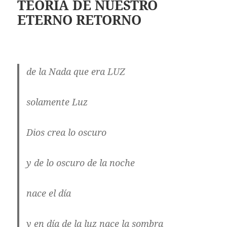
TEORÍA DE NUESTRO
ETERNO RETORNO
de la Nada que era LUZ
solamente Luz
Dios crea lo oscuro
y de lo oscuro de la noche
nace el día
y en día de la luz nace la sombra