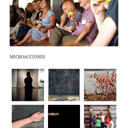
MICROACCIONES