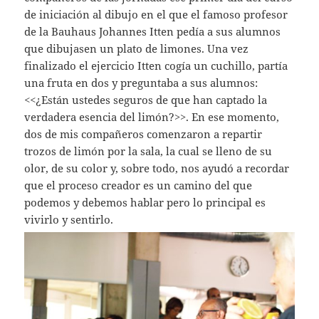
de iniciación al dibujo en el que el famoso profesor
de la Bauhaus Johannes Itten pedía a sus alumnos
que dibujasen un plato de limones. Una vez
finalizado el ejercicio Itten cogía un cuchillo, partía
una fruta en dos y preguntaba a sus alumnos:
<<¿Están ustedes seguros de que han captado la
verdadera esencia del limón?>>. En ese momento,
dos de mis compañeros comenzaron a repartir
trozos de limón por la sala, la cual se lleno de su
olor, de su color y, sobre todo, nos ayudó a recordar
que el proceso creador es un camino del que
podemos y debemos hablar pero lo principal es
vivirlo y sentirlo.