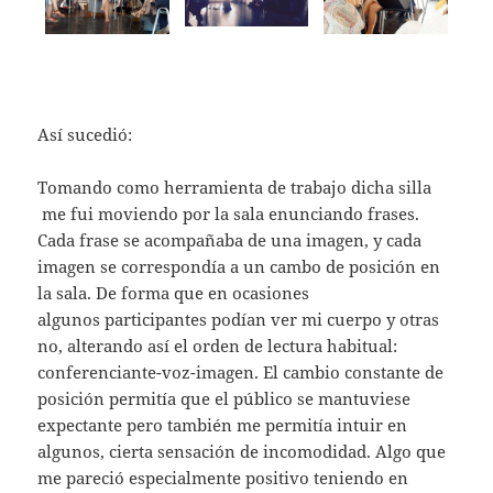
Así sucedió:
Tomando como herramienta de trabajo dicha silla
me fui moviendo por la sala enunciando frases.
Cada frase se acompañaba de una imagen, y cada
imagen se correspondía a un cambo de posición en
la sala. De forma que en ocasiones
algunos participantes podían ver mi cuerpo y otras
no, alterando así el orden de lectura habitual:
conferenciante-voz-imagen. El cambio constante de
posición permitía que el público se mantuviese
expectante pero también me permitía intuir en
algunos, cierta sensación de incomodidad. Algo que
me pareció especialmente positivo teniendo en