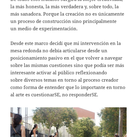
la más honesta, la más verdadera y, sobre todo, la
más sanadora. Porque la creación no es únicamente
un proceso de construcción sino principalmente
un medio de experimentación.
Desde este marco decidí que mi intervención en la
mesa redonda no debía articularse desde un
posicionamiento pasivo en el que volver a navegar
sobre las mismas cuestiones sino que podía ser más
interesante activar al público reflexionando
sobre diversos temas en torno al proceso creador
como forma de entender que lo importante en torno
al arte es cuestionarSE, no responderSE.