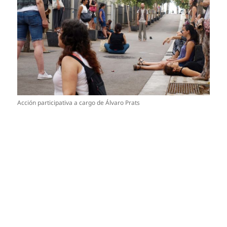
Acción participativa a cargo de Álvaro Prats