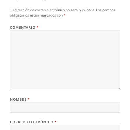
Tu dirección de correo electrónico no será publicada.
Los campos
obligatorios están marcados con
*
COMENTARIO
*
NOMBRE
*
CORREO ELECTRÓNICO
*