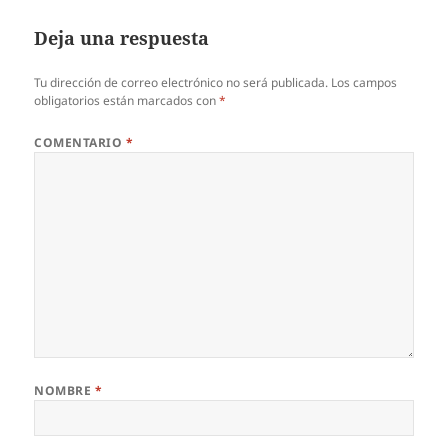
Deja una respuesta
Tu dirección de correo electrónico no será publicada.
Los campos
obligatorios están marcados con
*
COMENTARIO
*
NOMBRE
*