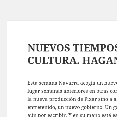
NUEVOS TIEMPO
CULTURA. HAGA
Esta semana Navarra acogía un nuevo
lugar semanas anteriores en otras co
la nueva producción de Pixar sino a 
entretenido, un nuevo gobierno. Un g
aún por escribir. Y en su mano está e