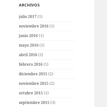
ARCHIVOS
julio 2017
(1)
noviembre 2016
(1)
junio 2016
(1)
mayo 2016
(1)
abril 2016
(2)
febrero 2016
(1)
diciembre 2015
(2)
noviembre 2015
(2)
octubre 2015
(1)
septiembre 2015
(3)