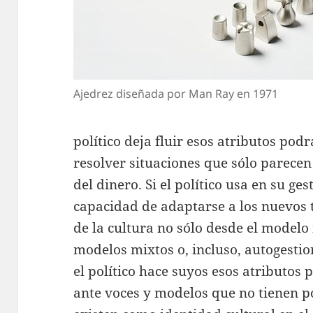
Ajedrez diseñada por Man Ray en 1971
político deja fluir esos atributos podr
resolver situaciones que sólo parecen
del dinero. Si el político usa en su ge
capacidad de adaptarse a los nuevos 
de la cultura no sólo desde el modelo 
modelos mixtos o, incluso, autogestio
el político hace suyos esos atributos 
ante voces y modelos que no tienen p