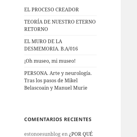
EL PROCESO CREADOR
TEORÍA DE NUESTRO ETERNO
RETORNO
EL MURO DE LA
DESMEMORIA. B.A/016
¡Oh museo, mi museo!
PERSONA. Arte y neurología.
Tras los pasos de Mikel
Belascoain y Manuel Murie
COMENTARIOS RECIENTES
estonoesunblog
en
¿POR QUÉ