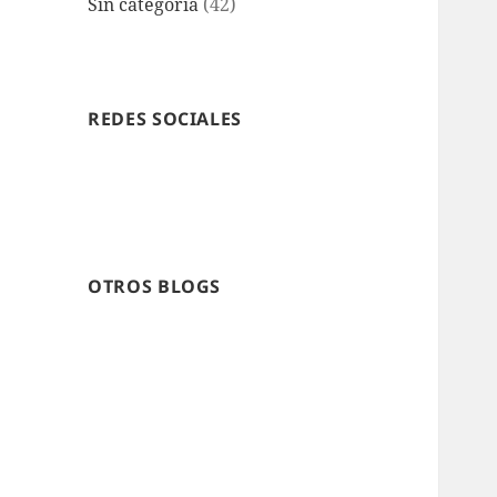
Sin categoría
(42)
REDES SOCIALES
OTROS BLOGS