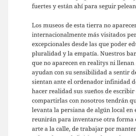
fuertes y están ahí para seguir pele
Los museos de esta tierra no aparecen 
internacionalmente más visitados per
excepcionales desde las que poder edu
pluralidad y la empatía. Nuestros bar
que no aparecen en realitys ni llenan
ayudan con su sensibilidad a sentir 
sientan ante el ordenador infinidad d
hacer realidad sus sueños de escribir
compartirlas con nosotros tendrán qu
levanta la persiana de algún local en
reunirán para inventarse otra forma d
arte a la calle, de trabajar por mant