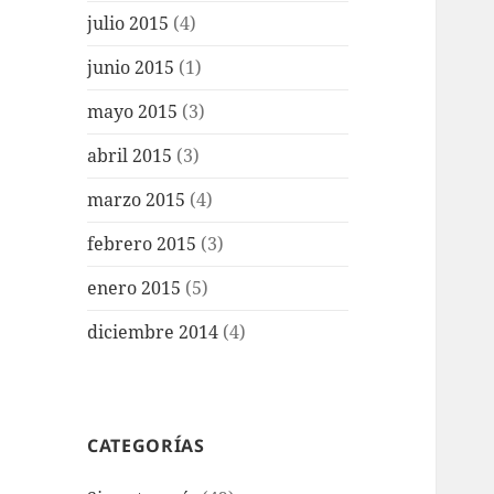
julio 2015
(4)
junio 2015
(1)
mayo 2015
(3)
abril 2015
(3)
marzo 2015
(4)
febrero 2015
(3)
enero 2015
(5)
diciembre 2014
(4)
CATEGORÍAS