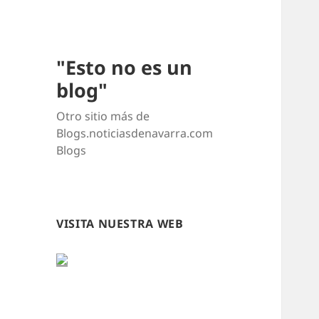
"Esto no es un
blog"
Otro sitio más de
Blogs.noticiasdenavarra.com
Blogs
VISITA NUESTRA WEB