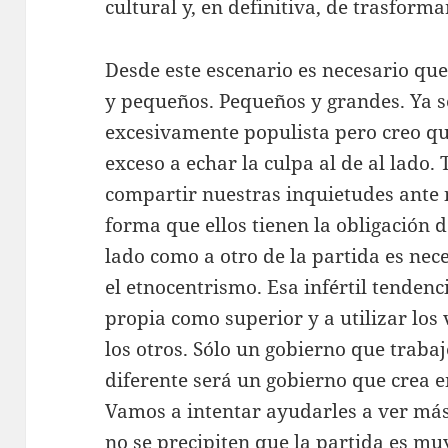
cultural y, en definitiva, de trasform
Desde este escenario es necesario qu
y pequeños. Pequeños y grandes. Ya s
excesivamente populista pero creo 
exceso a echar la culpa al de al lado
compartir nuestras inquietudes ante 
forma que ellos tienen la obligación d
lado como a otro de la partida es ne
el etnocentrismo. Esa infértil tendenc
propia como superior y a utilizar los
los otros. Sólo un gobierno que trabaj
diferente será un gobierno que crea e
Vamos a intentar ayudarles a ver más
no se precipiten que la partida es mu