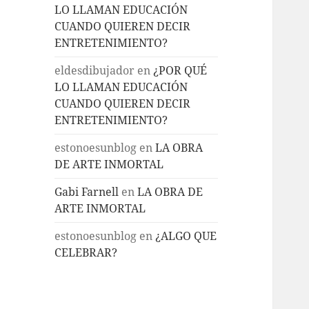
LO LLAMAN EDUCACIÓN
CUANDO QUIEREN DECIR
ENTRETENIMIENTO?
eldesdibujador
en
¿POR QUÉ
LO LLAMAN EDUCACIÓN
CUANDO QUIEREN DECIR
ENTRETENIMIENTO?
estonoesunblog
en
LA OBRA
DE ARTE INMORTAL
Gabi Farnell
en
LA OBRA DE
ARTE INMORTAL
estonoesunblog
en
¿ALGO QUE
CELEBRAR?