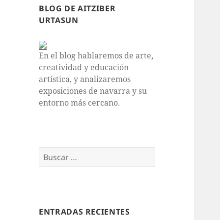
BLOG DE AITZIBER
URTASUN
En el blog hablaremos de arte,
creatividad y educación
artística, y analizaremos
exposiciones de navarra y su
entorno más cercano.
Buscar:
ENTRADAS RECIENTES