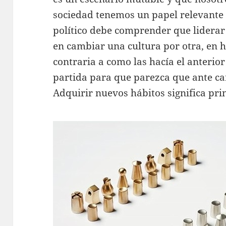
sociedad tenemos un papel relevante 
político debe comprender que liderar
en cambiar una cultura por otra, en h
contraria a como las hacía el anterior
partida para que parezca que ante ca
Adquirir nuevos hábitos significa pri