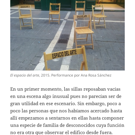
El espacio del arte
, 2015. Performance por Ana Rosa Sánchez
En un primer momento, las sillas reposaban vacías
en una escena algo inusual pues no parecían ser de
gran utilidad en ese escenario. Sin embargo, poco a
poco las personas que nos habíamos acercado hasta
allí empezamos a sentarnos en ellas hasta componer
una especie de familia de desconocidos cuya función
no era otra que observar el edifico desde fuera.