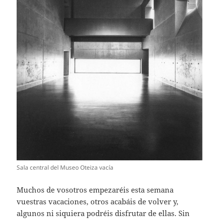
Sala central del Museo Oteiza vacía
Muchos de vosotros empezaréis esta semana
vuestras vacaciones, otros acabáis de volver y,
algunos ni siquiera podréis disfrutar de ellas. Sin