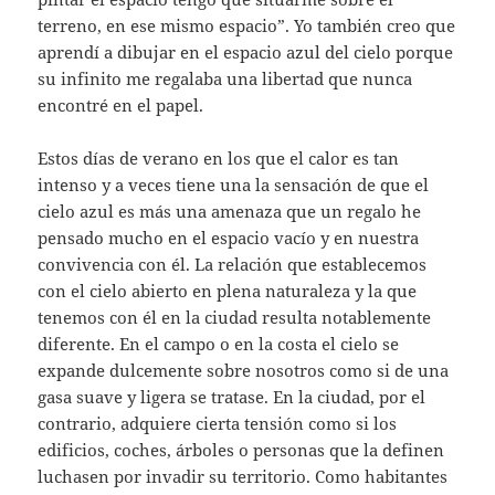
terreno, en ese mismo espacio”. Yo también creo que
aprendí a dibujar en el espacio azul del cielo porque
su infinito me regalaba una libertad que nunca
encontré en el papel.
Estos días de verano en los que el calor es tan
intenso y a veces tiene una la sensación de que el
cielo azul es más una amenaza que un regalo he
pensado mucho en el espacio vacío y en nuestra
convivencia con él. La relación que establecemos
con el cielo abierto en plena naturaleza y la que
tenemos con él en la ciudad resulta notablemente
diferente. En el campo o en la costa el cielo se
expande dulcemente sobre nosotros como si de una
gasa suave y ligera se tratase. En la ciudad, por el
contrario, adquiere cierta tensión como si los
edificios, coches, árboles o personas que la definen
luchasen por invadir su territorio. Como habitantes