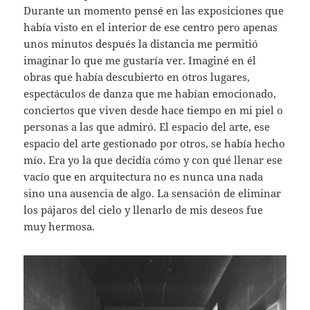
Durante un momento pensé en las exposiciones que
había visto en el interior de ese centro pero apenas
unos minutos después la distancia me permitió
imaginar lo que me gustaría ver. Imaginé en él
obras que había descubierto en otros lugares,
espectáculos de danza que me habían emocionado,
conciertos que viven desde hace tiempo en mi piel o
personas a las que admiró. El espacio del arte, ese
espacio del arte gestionado por otros, se había hecho
mío. Era yo la que decidía cómo y con qué llenar ese
vacío que en arquitectura no es nunca una nada
sino una ausencia de algo. La sensación de eliminar
los pájaros del cielo y llenarlo de mis deseos fue
muy hermosa.