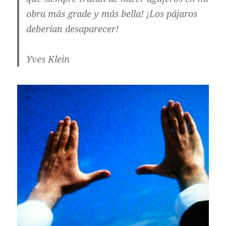
obra más grade y más bella! ¡Los pájaros
deberían desaparecer!
Yves Klein