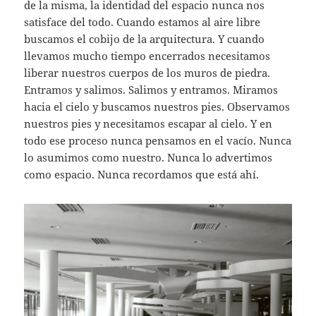
de la misma, la identidad del espacio nunca nos
satisface del todo. Cuando estamos al aire libre
buscamos el cobijo de la arquitectura. Y cuando
llevamos mucho tiempo encerrados necesitamos
liberar nuestros cuerpos de los muros de piedra.
Entramos y salimos. Salimos y entramos. Miramos
hacia el cielo y buscamos nuestros pies. Observamos
nuestros pies y necesitamos escapar al cielo. Y en
todo ese proceso nunca pensamos en el vacío. Nunca
lo asumimos como nuestro. Nunca lo advertimos
como espacio. Nunca recordamos que está ahí.