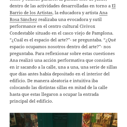
dentro de las actividades desarrolladas en torno a
El
Barrio de los Artistas
, la educadora y artista
Ana
Rosa Sánchez
realizaba una evocadora y sutil
performance en el centro cultural Civivox
Condestable situado en el casco viejo de Pamplona.
“¿Cuál es el espacio del arte?”- se preguntaba. “¿Qué
espacio ocupamos nosotros dentro del arte?”- nos
preguntaba. Para reflexionar sobre estas cuestiones
Ana realizó una acción performativa que consistía
en ir sacando a la calle, una a una, una serie de sillas
que días antes había depositado en el interior del
edificio. De manera aleatoria e intuitiva iba
colocando las distintas sillas en mitad de la calle
hasta que estas llegaron a ocupar la entrada
principal del edificio.