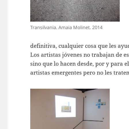
Transilvania. Amaia Molinet. 2014
definitiva, cualquier cosa que les ayu
Los artistas jóvenes no trabajan de e
sino que lo hacen desde, por y para 
artistas emergentes pero no les trate