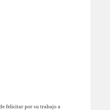
e felicitar por su trabajo a