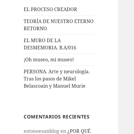
EL PROCESO CREADOR
TEORÍA DE NUESTRO ETERNO
RETORNO
EL MURO DE LA
DESMEMORIA. B.A/016
¡Oh museo, mi museo!
PERSONA. Arte y neurología.
Tras los pasos de Mikel
Belascoain y Manuel Murie
COMENTARIOS RECIENTES
estonoesunblog
en
¿POR QUÉ