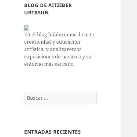
BLOG DE AITZIBER
URTASUN
En el blog hablaremos de arte,
creatividad y educación
artística, y analizaremos
exposiciones de navarra y su
entorno más cercano.
Buscar:
ENTRADAS RECIENTES