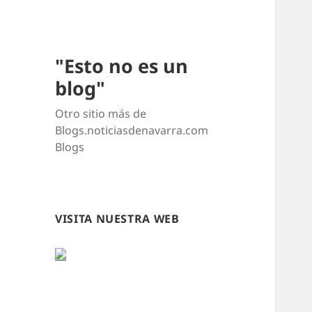
"Esto no es un
blog"
Otro sitio más de
Blogs.noticiasdenavarra.com
Blogs
VISITA NUESTRA WEB