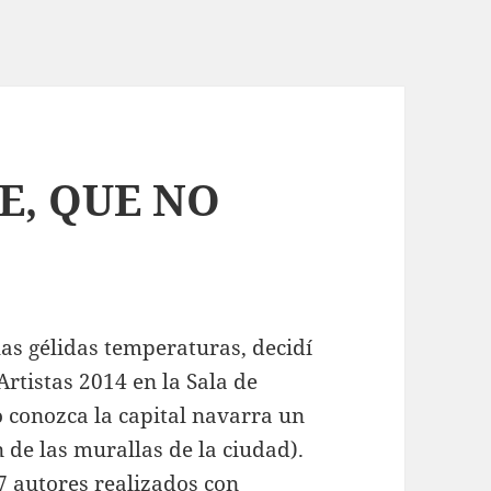
E, QUE NO
as gélidas temperaturas, decidí
rtistas 2014 en la Sala de
 conozca la capital navarra un
 de las murallas de la ciudad).
7 autores realizados con