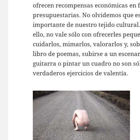
ofrecen recompensas económicas en 
presupuestarias. No olvidemos que es
importante de nuestro tejido cultural
ello, no vale sólo con ofrecerles peq
cuidarlos, mimarlos, valorarlos y, so
libro de poemas, subirse a un escena
guitarra o pintar un cuadro no son só
verdaderos ejercicios de valentía.