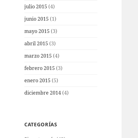
julio 2015
(4)
junio 2015
(1)
mayo 2015
(3)
abril 2015
(3)
marzo 2015
(4)
febrero 2015
(3)
enero 2015
(5)
diciembre 2014
(4)
CATEGORÍAS