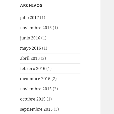
ARCHIVOS
julio 2017
(1)
noviembre 2016
(1)
junio 2016
(1)
mayo 2016
(1)
abril 2016
(2)
febrero 2016
(1)
diciembre 2015
(2)
noviembre 2015
(2)
octubre 2015
(1)
septiembre 2015
(3)