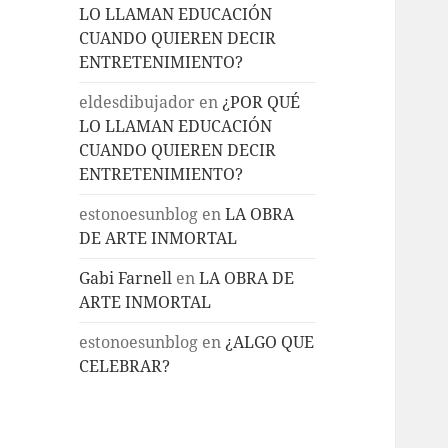
LO LLAMAN EDUCACIÓN
CUANDO QUIEREN DECIR
ENTRETENIMIENTO?
eldesdibujador
en
¿POR QUÉ
LO LLAMAN EDUCACIÓN
CUANDO QUIEREN DECIR
ENTRETENIMIENTO?
estonoesunblog
en
LA OBRA
DE ARTE INMORTAL
Gabi Farnell
en
LA OBRA DE
ARTE INMORTAL
estonoesunblog
en
¿ALGO QUE
CELEBRAR?