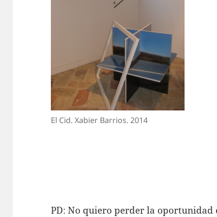
El Cid. Xabier Barrios. 2014
PD: No quiero perder la oportunidad d