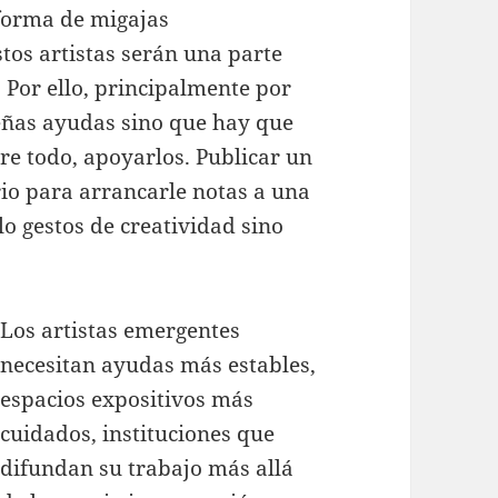
forma de migajas
tos artistas serán una parte
. Por ello, principalmente por
ueñas ayudas sino que hay que
bre todo, apoyarlos. Publicar un
rio para arrancarle notas a una
lo gestos de creatividad sino
Los artistas emergentes
necesitan ayudas más estables,
espacios expositivos más
cuidados, instituciones que
difundan su trabajo más allá