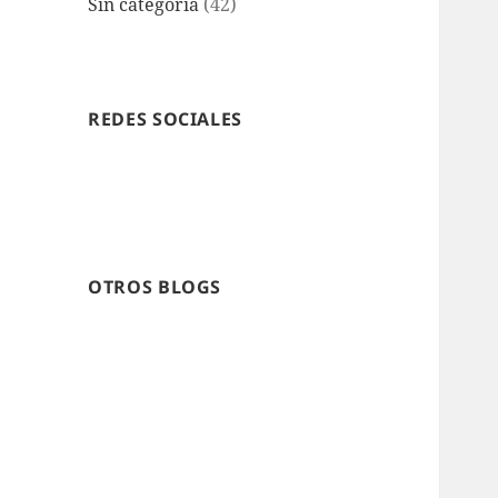
Sin categoría
(42)
REDES SOCIALES
OTROS BLOGS