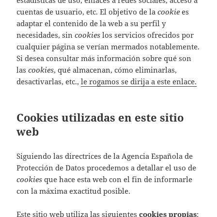
estadísticas de uso, enlaces a redes sociales, acceso a
cuentas de usuario, etc. El objetivo de la
cookie
es
adaptar el contenido de la web a su perfil y
necesidades, sin
cookies
los servicios ofrecidos por
cualquier página se verían mermados notablemente.
Si desea consultar más información sobre qué son
las
cookies
, qué almacenan, cómo eliminarlas,
desactivarlas, etc.,
le rogamos se dirija a este enlace.
Cookies utilizadas en este sitio
web
Siguiendo las directrices de la Agencia Española de
Protección de Datos procedemos a detallar el uso de
cookies
que hace esta web con el fin de informarle
con la máxima exactitud posible.
Este sitio web utiliza las siguientes
cookies propias
: