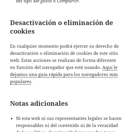
del tipo
Me gusta
o
Compartir
.
Desactivación o eliminación de
cookies
En cualquier momento podrá ejercer su derecho de
desactivación o eliminación de cookies de este sitio
web. Estas acciones se realizan de forma diferente
en función del navegador que esté usando.
Aquí le
dejamos una guía rápida para los navegadores más
populares
.
Notas adicionales
Ni esta web ni sus representantes legales se hacen
responsables ni del contenido ni de la veracidad