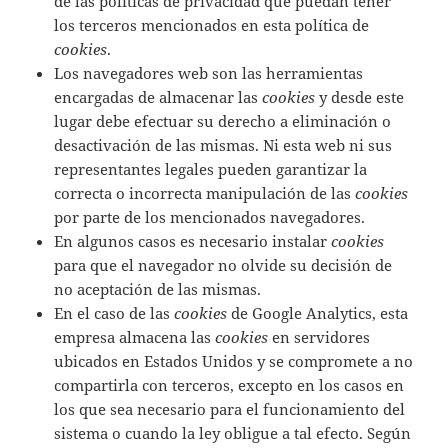
de las políticas de privacidad que puedan tener
los terceros mencionados en esta política de
cookies
.
Los navegadores web son las herramientas
encargadas de almacenar las
cookies
y desde este
lugar debe efectuar su derecho a eliminación o
desactivación de las mismas. Ni esta web ni sus
representantes legales pueden garantizar la
correcta o incorrecta manipulación de las
cookies
por parte de los mencionados navegadores.
En algunos casos es necesario instalar
cookies
para que el navegador no olvide su decisión de
no aceptación de las mismas.
En el caso de las
cookies
de Google Analytics, esta
empresa almacena las
cookies
en servidores
ubicados en Estados Unidos y se compromete a no
compartirla con terceros, excepto en los casos en
los que sea necesario para el funcionamiento del
sistema o cuando la ley obligue a tal efecto. Según