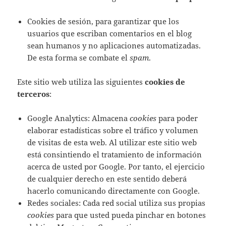
Cookies de sesión, para garantizar que los
usuarios que escriban comentarios en el blog
sean humanos y no aplicaciones automatizadas.
De esta forma se combate el
spam
.
Este sitio web utiliza las siguientes
cookies de
terceros
:
Google Analytics: Almacena
cookies
para poder
elaborar estadísticas sobre el tráfico y volumen
de visitas de esta web. Al utilizar este sitio web
está consintiendo el tratamiento de información
acerca de usted por Google. Por tanto, el ejercicio
de cualquier derecho en este sentido deberá
hacerlo comunicando directamente con Google.
Redes sociales: Cada red social utiliza sus propias
cookies
para que usted pueda pinchar en botones