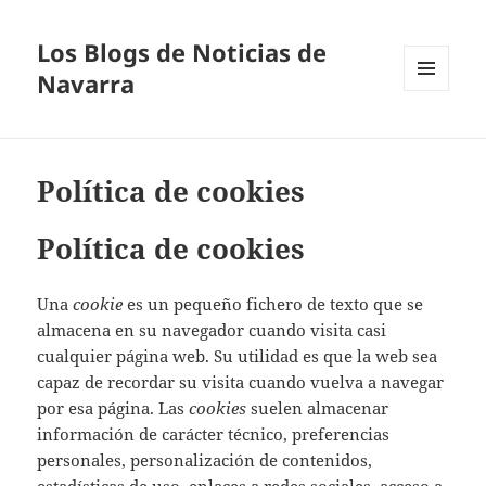
Los Blogs de Noticias de
Navarra
MENÚ
Y
WIDGETS
Política de cookies
Política de cookies
Una
cookie
es un pequeño fichero de texto que se
almacena en su navegador cuando visita casi
cualquier página web. Su utilidad es que la web sea
capaz de recordar su visita cuando vuelva a navegar
por esa página. Las
cookies
suelen almacenar
información de carácter técnico, preferencias
personales, personalización de contenidos,