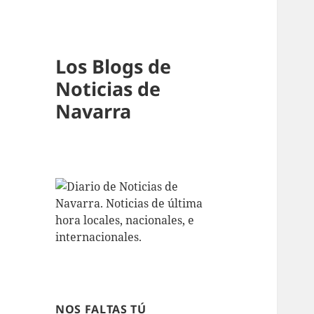
Los Blogs de
Noticias de
Navarra
NOS FALTAS TÚ