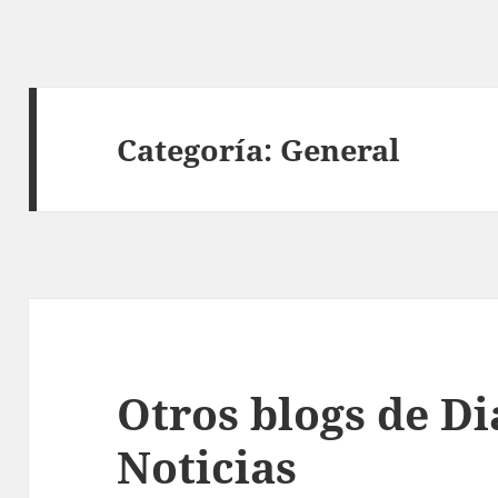
Categoría:
General
Otros blogs de Di
Noticias