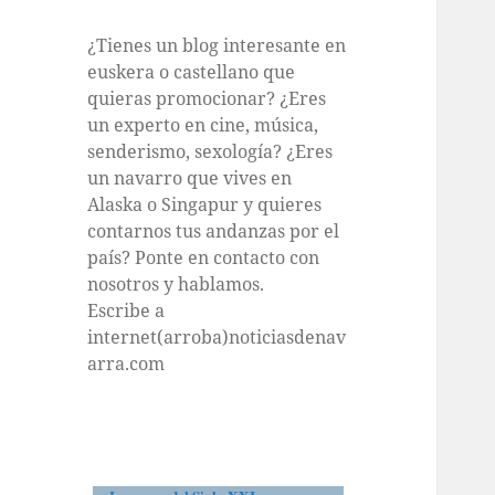
¿Tienes un blog interesante en
euskera o castellano que
quieras promocionar? ¿Eres
un experto en cine, música,
senderismo, sexología? ¿Eres
un navarro que vives en
Alaska o Singapur y quieres
contarnos tus andanzas por el
país? Ponte en contacto con
nosotros y hablamos.
Escribe a
internet(arroba)noticiasdenav
arra.com