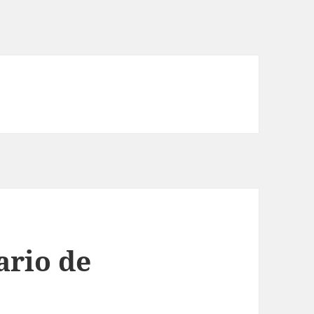
ario de